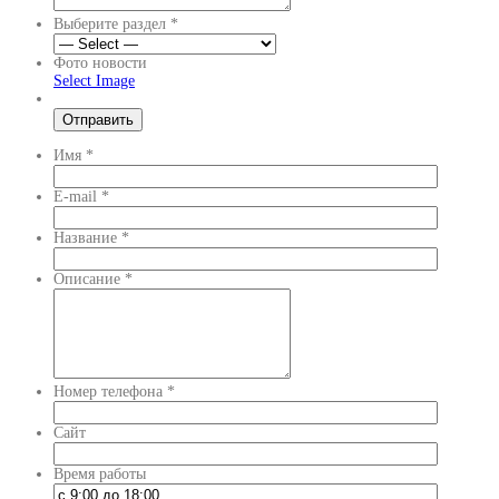
Выберите раздел
*
Фото новости
Select Image
Имя
*
E-mail
*
Название
*
Описание
*
Номер телефона
*
Сайт
Время работы