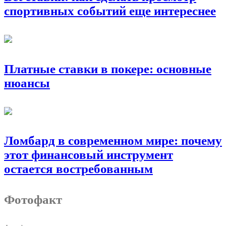
спортивных событий еще интереснее
Платные ставки в покере: основные
нюансы
Ломбард в современном мире: почему
этот финансовый инструмент
остается востребованным
Фотофакт