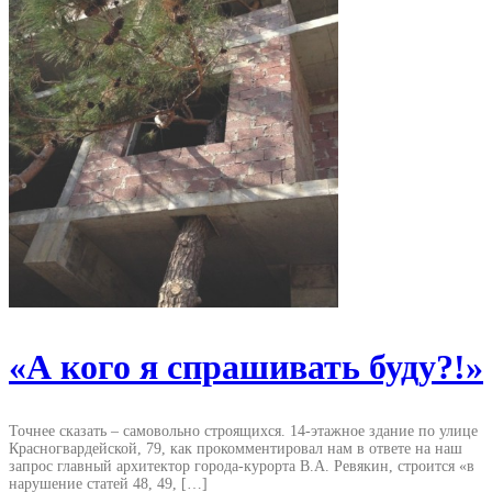
«А кого я спрашивать буду?!»
Точнее сказать – самовольно строящихся. 14-этажное здание по улице
Красногвардейской, 79, как прокомментировал нам в ответе на наш
запрос главный архитектор города-курорта В.А. Ревякин, строится «в
нарушение статей 48, 49, […]