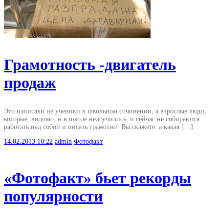
Грамотность -двигатель
продаж
Это написали не ученики в школьном сочинении, а взрослые люди,
которые, видимо, и в школе недоучились, и сейчас не собираются
работать над собой и писать грамотно! Вы скажете: а какая […]
14.02.2013
10:22
admin
Фотофакт
«Фотофакт» бьет рекорды
популярности