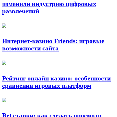
изменили индустрию цифровых
развлечений
Интернет-казино Friends: игровые
возможности сайта
Рейтинг онлайн казино: особенности
сравнения игровых платформ
Bet ставки: как сделать просмотр