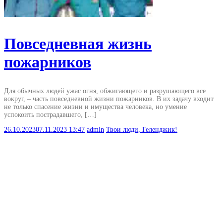
Повседневная жизнь
пожарников
Для обычных людей ужас огня, обжигающего и разрушающего все
вокруг, – часть повседневной жизни пожарников. В их задачу входит
не только спасение жизни и имущества человека, но умение
успокоить пострадавшего, […]
26.10.2023
07.11.2023
13:47
admin
Твои люди, Геленджик!