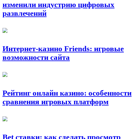
изменили индустрию цифровых
развлечений
Интернет-казино Friends: игровые
возможности сайта
Рейтинг онлайн казино: особенности
сравнения игровых платформ
Bet ставки: как сделать просмотр