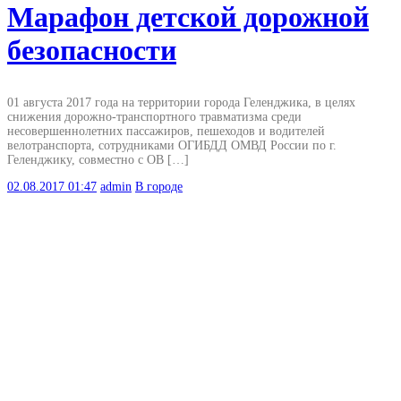
Марафон детской дорожной
безопасности
01 августа 2017 года на территории города Геленджика, в целях
снижения дорожно-транспортного травматизма среди
несовершеннолетних пассажиров, пешеходов и водителей
велотранспорта, сотрудниками ОГИБДД ОМВД России по г.
Геленджику, совместно с ОВ […]
02.08.2017
01:47
admin
В городе