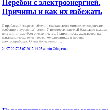
Перебои с электроэнергией.
Причины и как их избежать
С проблемой энергоснабжения сталкиваются многие геленджичане,
особенно в курортный сезон. У некоторых жителей буквально каждые
пять минут вырубает электричество. Неприятность сказывается на
кондиционерах, телевизорах, холодильниках и прочих
электроприборах. Очень болезненно […]
24.07.2017
25.07.2017
14:05
admin
Общество