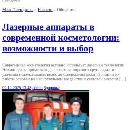
Общество
Маяк Геленджика
»
Новости
»
Общество
Лазерные аппараты в
современной косметологии:
возможности и выбор
Современная косметология активно использует лазерные технологии.
Эти аппараты применяют для решения широкого круга задач, от
удаления нежелательных волос до омоложения кожи. Принцип их
работы основан на избирательном воздействии световой энергии […]
09.12.2025
13:48
admin
Здоровье