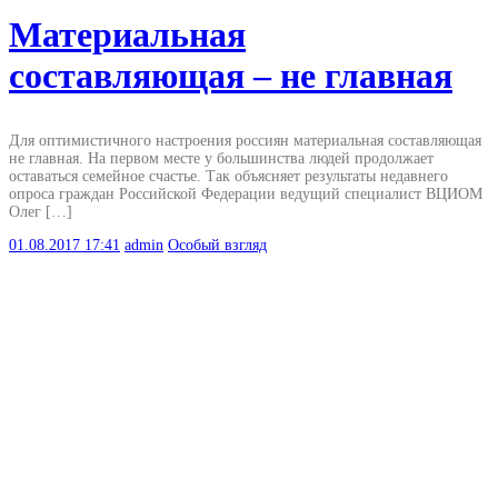
Материальная
составляющая – не главная
Для оптимистичного настроения россиян материальная составляющая
не главная. На первом месте у большинства людей продолжает
оставаться семейное счастье. Так объясняет результаты недавнего
опроса граждан Российской Федерации ведущий специалист ВЦИОМ
Олег […]
01.08.2017
17:41
admin
Особый взгляд