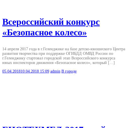
Всероссийский конкурс
«Безопасное колесо»
14 апреля 2017 года в г.Геленджике на базе детско-юношеского Центра
развития творчества при поддержке ОГИБДД ОМВД России по
г.Геленджику стартовал городской этап Всероссийского конкурса
юных инспекторов движения «Безопасное колесо», который […]
05.04.2018
10.04.2018
15:09
admin
В городе