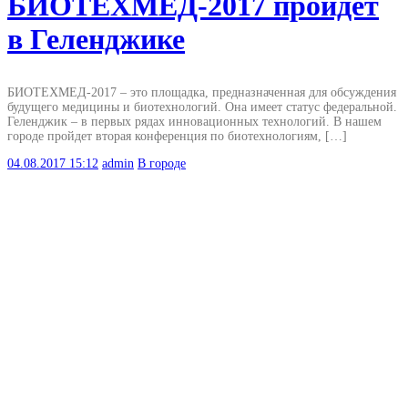
БИОТЕХМЕД-2017 пройдет
в Геленджике
БИОТЕХМЕД-2017 – это площадка, предназначенная для обсуждения
будущего медицины и биотехнологий. Она имеет статус федеральной.
Геленджик – в первых рядах инновационных технологий. В нашем
городе пройдет вторая конференция по биотехнологиям, […]
04.08.2017
15:12
admin
В городе