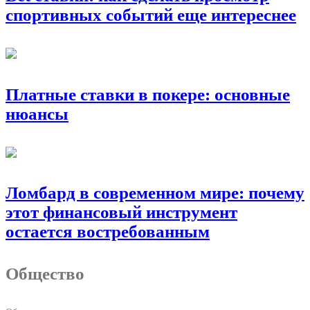
спортивных событий еще интереснее
Платные ставки в покере: основные
нюансы
Ломбард в современном мире: почему
этот финансовый инструмент
остается востребованным
Общество