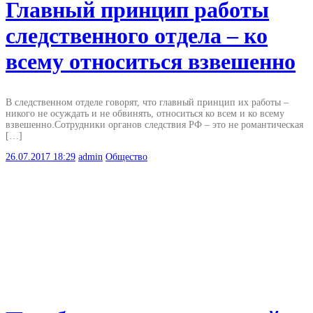
Главный принцип работы
следственного отдела – ко
всему относиться взвешенно
В следственном отделе говорят, что главный принцип их работы –
никого не осуждать и не обвинять, относиться ко всем и ко всему
взвешенно.Сотрудники органов следствия РФ – это не романтическая
[…]
26.07.2017
18:29
admin
Общество