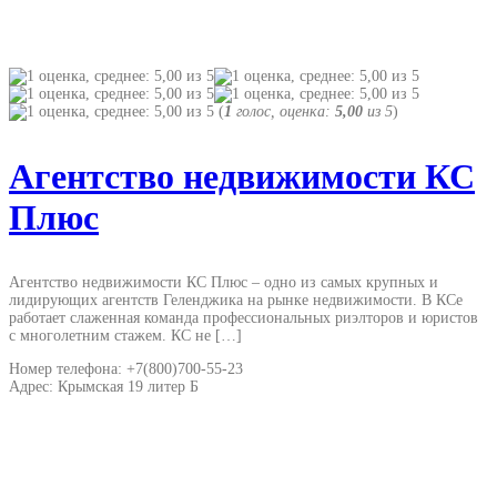
(
1
голос, оценка:
5,00
из 5
)
Агентство недвижимости КС
Плюс
Агентство недвижимости КС Плюс – одно из самых крупных и
лидирующих агентств Геленджика на рынке недвижимости. В КСе
работает слаженная команда профессиональных риэлторов и юристов
с многолетним стажем. КС не […]
Номер телефона: +7(800)700-55-23
Адрес: Крымская 19 литер Б