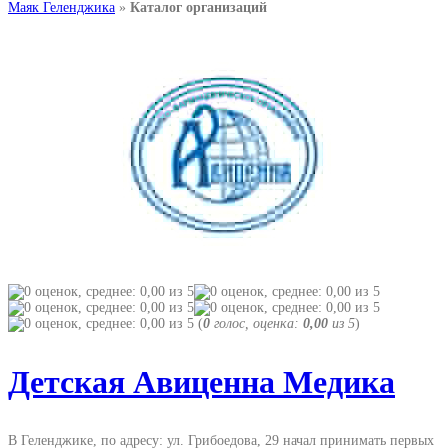
Маяк Геленджика
»
Каталог организаций
(
0
голос, оценка:
0,00
из 5
)
Детская Авиценна Медика
В Геленджике, по адресу: ул. Грибоедова, 29 начал принимать первых