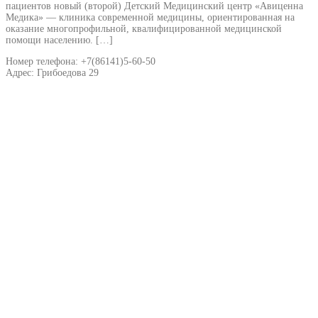
пациентов новый (второй) Детский Медицинский центр «Авиценна
Медика» — клиника современной медицины, ориентированная на
оказание многопрофильной, квалифицированной медицинской
помощи населению. […]
Номер телефона: +7(86141)5-60-50
Адрес: Грибоедова 29