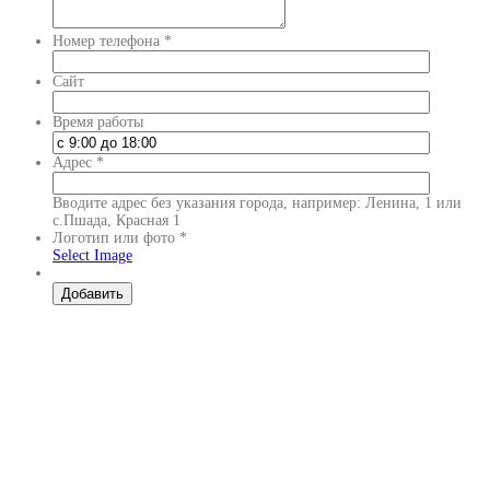
Номер телефона
*
Сайт
Время работы
Адрес
*
Вводите адрес без указания города, например: Ленина, 1 или
с.Пшада, Красная 1
Логотип или фото
*
Select Image