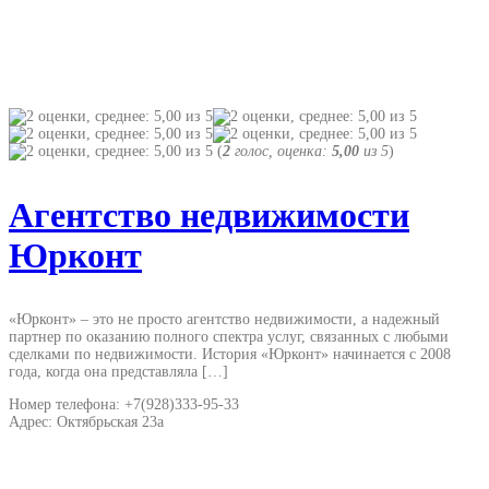
(
2
голос, оценка:
5,00
из 5
)
Агентство недвижимости
Юрконт
«Юрконт» – это не просто агентство недвижимости, а надежный
партнер по оказанию полного спектра услуг, связанных с любыми
сделками по недвижимости. История «Юрконт» начинается с 2008
года, когда она представляла […]
Номер телефона: +7(928)333-95-33
Адрес: Октябрьская 23а