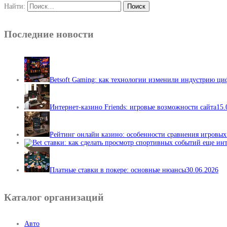
Найти:
Последние новости
Betsoft Gaming: как технологии изменили индустрию ц
Интернет-казино Friends: игровые возможности сайта
15.
Рейтинг онлайн казино: особенности сравнения игровы
Платные ставки в покере: основные нюансы
30.06.2026
Каталог организаций
Авто