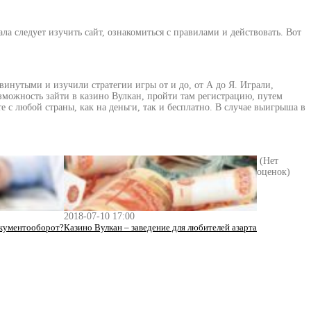
ала следует изучить сайт, ознакомиться с правилами и действовать. Вот
винутыми и изучили стратегии игры от и до, от А до Я. Играли,
возможность зайти в казино Вулкан, пройти там регистрацию, путем
е с любой страны, как на деньги, так и бесплатно. В случае выигрыша в
(Нет
оценок)
2018-07-10 17:00
окументооборот?
Казино Вулкан – заведение для любителей азарта