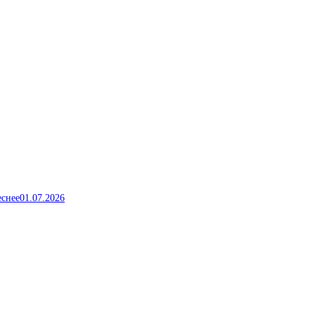
еснее
01.07.2026