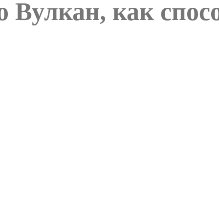
 Вулкан, как спосо