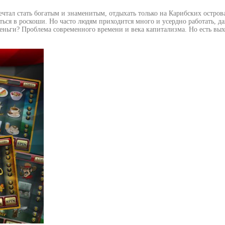
чтал стать богатым и знаменитым, отдыхать только на Карибских остров
ся в роскоши. Но часто людям приходится много и усердно работать, даж
 деньги? Проблема современного времени и века капитализма. Но есть вых