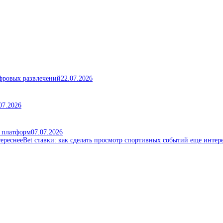
ифровых развлечений
22.07.2026
07.2026
х платформ
07.07.2026
Bet ставки: как сделать просмотр спортивных событий еще интер