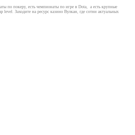
ы по покеру, есть чемпионаты по игре в Dota, а есть крупные
 level. Заходите на ресурс казино Вулкан, где сотни актуальных