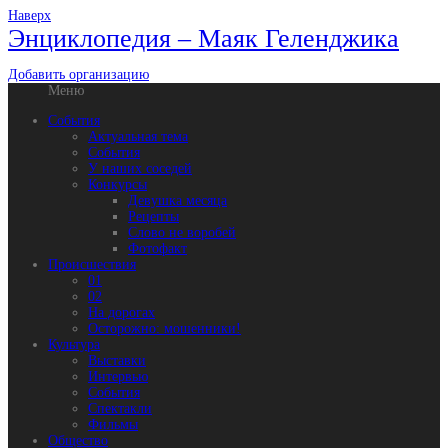
Наверх
Энциклопедия – Маяк Геленджика
Добавить организацию
Меню
События
Актуальная тема
События
У наших соседей
Конкурсы
Девушка месяца
Рецепты
Слово не воробей
Фотофакт
Происшествия
01
02
На дорогах
Осторожно: мошенники!
Культура
Выставки
Интервью
События
Спектакли
Фильмы
Общество