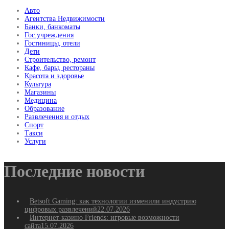
Авто
Агентства Недвижимости
Банки, банкоматы
Гос.учреждения
Гостиницы, отели
Дети
Строительство, ремонт
Кафе, бары, рестораны
Красота и здоровье
Культура
Магазины
Медицина
Образование
Развлечения и отдых
Спорт
Такси
Услуги
Последние новости
Betsoft Gaming: как технологии изменили индустрию
цифровых развлечений
22.07.2026
Интернет-казино Friends: игровые возможности
сайта
15.07.2026