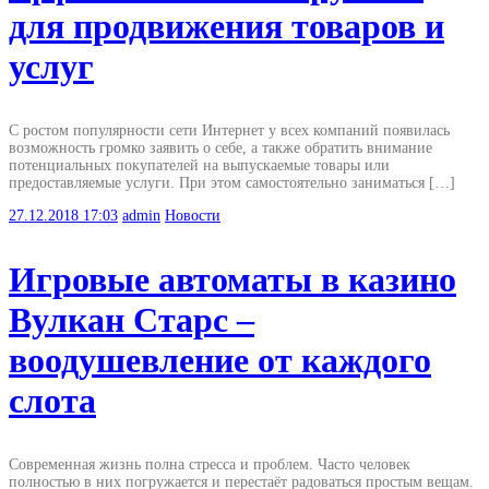
для продвижения товаров и
услуг
С ростом популярности сети Интернет у всех компаний появилась
возможность громко заявить о себе, а также обратить внимание
потенциальных покупателей на выпускаемые товары или
предоставляемые услуги. При этом самостоятельно заниматься […]
27.12.2018
17:03
admin
Новости
Игровые автоматы в казино
Вулкан Старс –
воодушевление от каждого
слота
Современная жизнь полна стресса и проблем. Часто человек
полностью в них погружается и перестаёт радоваться простым вещам.