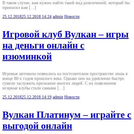
В таком случае, вам нужно найти такой вид развлечений, который бы
приносил вам […]
25.12.2018
25.12.2018
14:24
admin
Новости
Игровой клуб Вулкан – игры
на деньги онлайн с
изюминкой
Игровые автоматы появились на постсоветском пространстве лишь в
конце 80-х годов прошлого века. Однако они на удивление быстро
сумели заслужить признание многих людей. С их появлением
игорные клубы стали самыми […]
25.12.2018
25.12.2018
14:19
admin
Новости
Вулкан Платинум – играйте с
выгодой онлайн