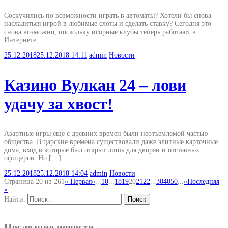
Соскучились по возможности играть в автоматы? Хотели бы снова
насладиться игрой в любимые слоты и сделать ставку? Сегодня это
снова возможно, поскольку игорные клубы теперь работают в
Интернете.
25.12.2018
25.12.2018
14:11
admin
Новости
Казино Вулкан 24 – лови
удачу за хвост!
Азартные игры еще с древних времен были неотъемлемой частью
общества. В царские времена существовали даже элитные карточные
дома, вход в которые был открыт лишь для дворян и отставных
офицеров. Но […]
25.12.2018
25.12.2018
14:04
admin
Новости
Страница 20 из 261
« Первая
«
...
10
...
18
19
20
21
22
...
30
40
50
...
»
Последняя
»
Найти:
Последние новости