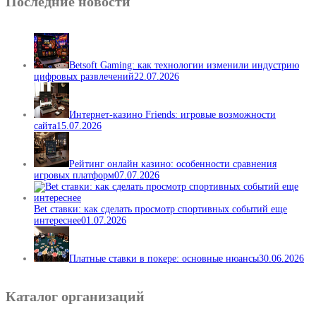
Последние новости
Betsoft Gaming: как технологии изменили индустрию
цифровых развлечений
22.07.2026
Интернет-казино Friends: игровые возможности
сайта
15.07.2026
Рейтинг онлайн казино: особенности сравнения
игровых платформ
07.07.2026
Bet ставки: как сделать просмотр спортивных событий еще
интереснее
01.07.2026
Платные ставки в покере: основные нюансы
30.06.2026
Каталог организаций