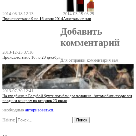
2014-06-18 12:13
2014-03-19 05:29
Происшествия с 9 по 16 июня 2014
Алкоголь изъяли
Добавить
комментарий
2013-12-25 07:16
Происшествия с 16 по 23 декабря
Для отправки комментария вам
2013-07-30 12:41
На кладбище в Голубой бухте погибли два человека: Автомобиль взорвался
поздним вечером во вторник 23 июля
необходимо
авторизоваться
.
Найти: