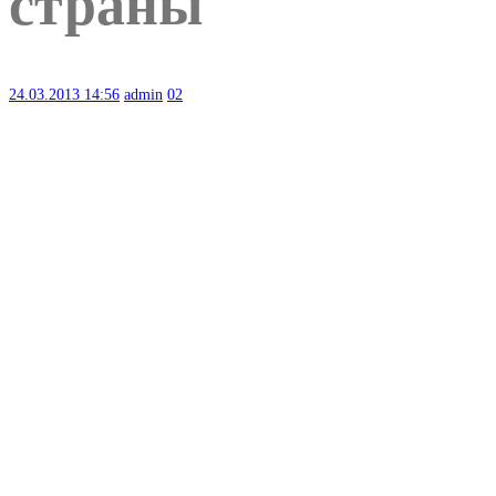
страны
24.03.2013
14:56
admin
02