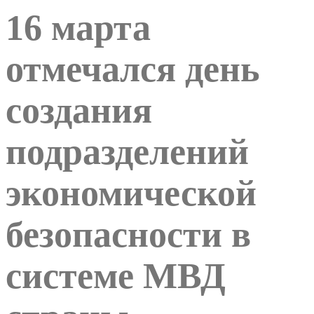
16 марта
отмечался день
создания
подразделений
экономической
безопасности в
системе МВД