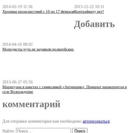
2014-02-19 11:36
2015-12-22 10:11
Хроника происшествий с 10 по 17 февраля
Контрафакту нет!
Добавить
2014-04-16 08:02
Мопедисты чуть не задавили полицейских
2013-06-27 05:56
Марихуана в пакетах с символикой «Антинарко». Прикрыт наркопритон в
селе Возрождение
комментарий
Для отправки комментария вам необходимо
авторизоваться
.
Найти: