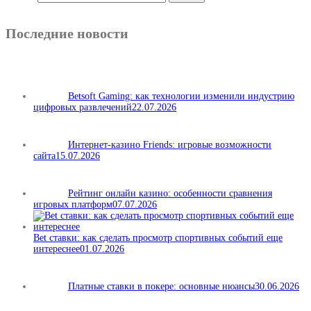
Последние новости
Betsoft Gaming: как технологии изменили индустрию
цифровых развлечений
22.07.2026
Интернет-казино Friends: игровые возможности
сайта
15.07.2026
Рейтинг онлайн казино: особенности сравнения
игровых платформ
07.07.2026
Bet ставки: как сделать просмотр спортивных событий еще
интереснее
01.07.2026
Платные ставки в покере: основные нюансы
30.06.2026