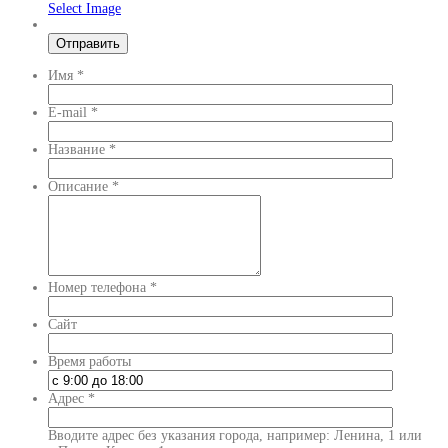
Select Image
Имя
*
E-mail
*
Название
*
Описание
*
Номер телефона
*
Сайт
Время работы
Адрес
*
Вводите адрес без указания города, например: Ленина, 1 или