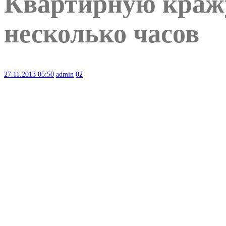
Квартирную кражу
несколько часов
27.11.2013
05:50
admin
02