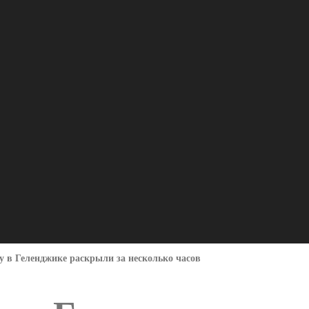
 в Геленджике раскрыли за несколько часов