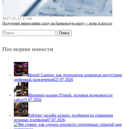
2017-12-13 17:44
Получение микрозайма сразу на банковскую карту – легко и просто
Последние новости
Betsoft Gaming: как технологии изменили индустрию
цифровых развлечений
22.07.2026
Интернет-казино Friends: игровые возможности
сайта
15.07.2026
Рейтинг онлайн казино: особенности сравнения
игровых платформ
07.07.2026