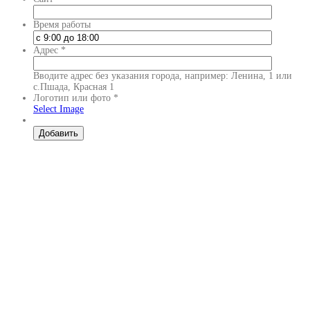
Время работы
Адрес
*
Вводите адрес без указания города, например: Ленина, 1 или
с.Пшада, Красная 1
Логотип или фото
*
Select Image