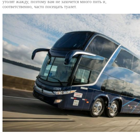
утолят жажду, поэтому вам не захочется много пить и,
соответственно, часто посещать туалет.