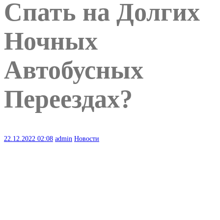
Спать на Долгих
Ночных
Автобусных
Переездах?
22.12.2022
02:08
admin
Новости