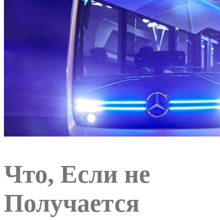
Что, Если не
Получается