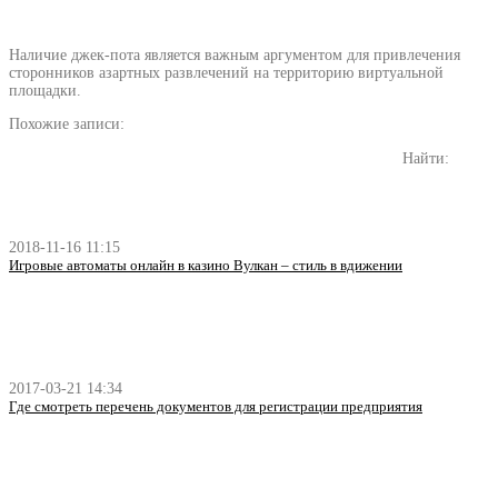
Наличие джек-пота является важным аргументом для привлечения
сторонников азартных развлечений на территорию виртуальной
площадки.
Похожие записи:
Найти:
2018-11-16 11:15
Игровые автоматы онлайн в казино Вулкан – стиль в вдижении
2017-03-21 14:34
Где смотреть перечень документов для регистрации предприятия