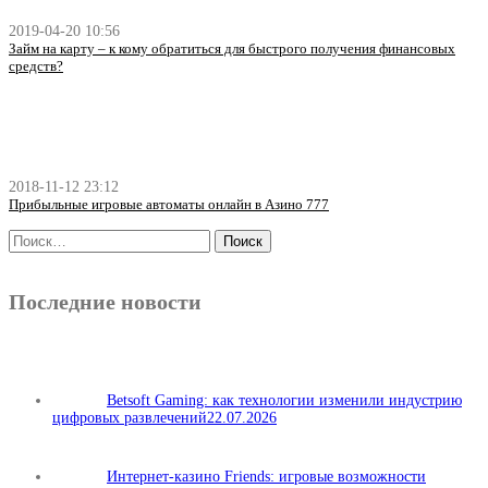
2019-04-20 10:56
Займ на карту – к кому обратиться для быстрого получения финансовых
средств?
2018-11-12 23:12
Прибыльные игровые автоматы онлайн в Азино 777
Последние новости
Betsoft Gaming: как технологии изменили индустрию
цифровых развлечений
22.07.2026
Интернет-казино Friends: игровые возможности