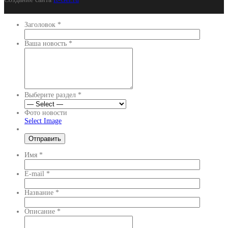
Заголовок
*
Ваша новость
*
Выберите раздел
*
Фото новости
Select Image
Имя
*
E-mail
*
Название
*
Описание
*