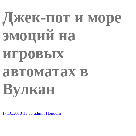
Джек-пот и море
эмоций на
игровых
автоматах в
Вулкан
17.10.2018
15:33
admin
Новости