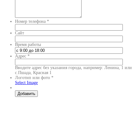
Номер телефона
*
Сайт
Время работы
Адрес
*
Вводите адрес без указания города, например: Ленина, 1 или
с.Пшада, Красная 1
Логотип или фото
*
Select Image