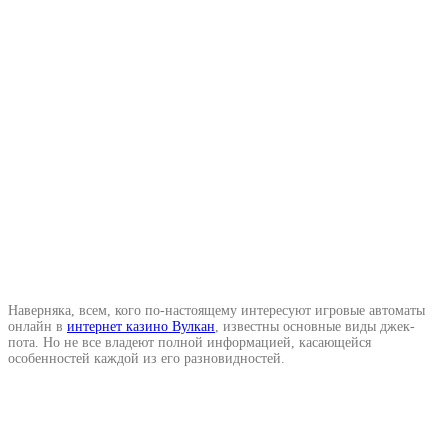
Наверняка, всем, кого по-настоящему интересуют игровые автоматы
онлайн в
интернет казино Вулкан
, известны основные виды джек-
пота. Но не все владеют полной информацией, касающейся
особенностей каждой из его разновидностей.