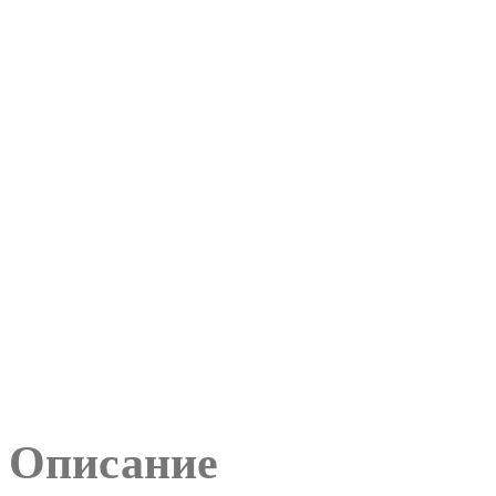
Описание