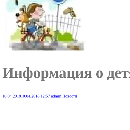
Информация о дет
10.04.2018
10.04.2018
12:57
admin
Новости