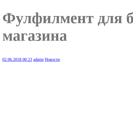
Фулфилмент для б
магазина
02.06.2018
00:23
admin
Новости