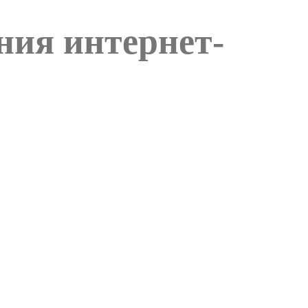
ния интернет-