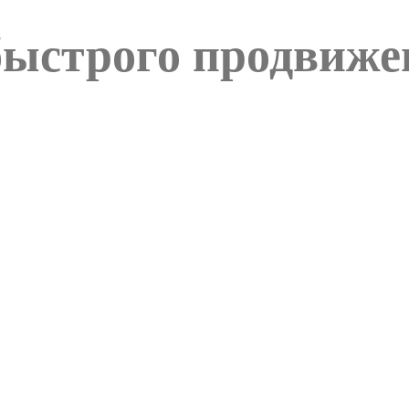
ыстрого продвиже