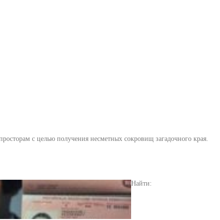
 просторам с целью получения несметных сокровищ загадочного края.
Найти: