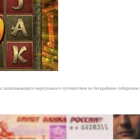
ника захватывающего виртуального путешествия по бескрайним сибирским