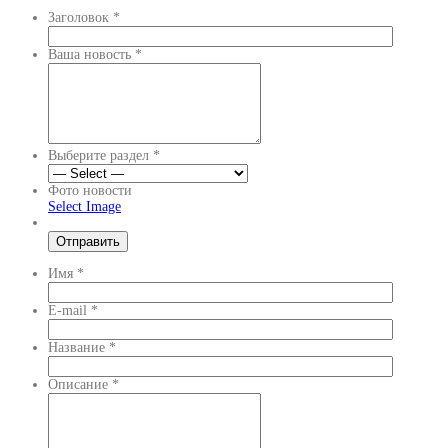
Заголовок
*
Ваша новость
*
Выберите раздел
*
Фото новости
Select Image
Имя
*
E-mail
*
Название
*
Описание
*