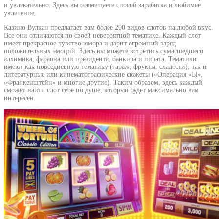
и увлекательно. Здесь вы совмещаете способ заработка и любимое
увлечение.
Казино Вулкан предлагает вам более 200 видов слотов на любой вкус.
Все они отличаются по своей невероятной тематике. Каждый слот
имеет прекрасное чувство юмора и дарит огромный заряд
положительных эмоций. Здесь вы можете встретить сумасшедшего
алхимика, фараона или президента, банкира и пирата. Тематики
имеют как повседневную тематику (гараж, фрукты, сладости), так и
литературные или кинематографические сюжеты («Операция «Ы»,
«Франкенштейн» и многие другие). Таким образом, здесь каждый
сможет найти слот себе по душе, который будет максимально вам
интересен.