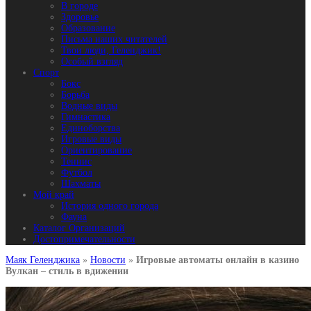
В городе
Здоровье
Образование
Письма наших читателей
Твои люди, Геленджик!
Особый взгляд
Спорт
Бокс
Борьба
Водные виды
Гимнастика
Единоборства
Игровые виды
Ориентирование
Теннис
Футбол
Шахматы
Мой край
История одного города
Фауна
Каталог Организаций
Достопримечательности
Маяк Геленджика
»
Новости
»
Игровые автоматы онлайн в казино
Вулкан – стиль в вдижении