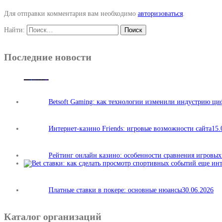
Для отправки комментария вам необходимо
авторизоваться
.
Найти:
Последние новости
Betsoft Gaming: как технологии изменили индустрию ц
Интернет-казино Friends: игровые возможности сайта
15.
Рейтинг онлайн казино: особенности сравнения игровы
Платные ставки в покере: основные нюансы
30.06.2026
Каталог организаций