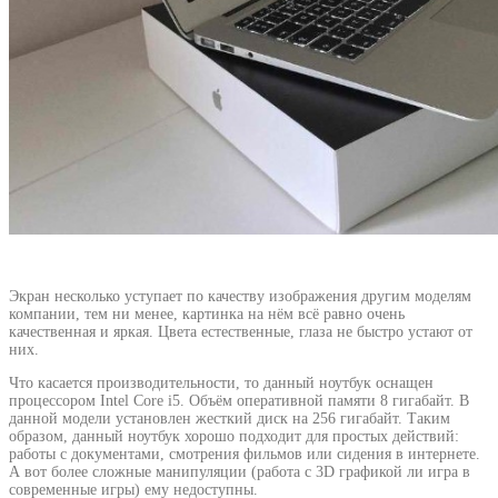
Экран несколько уступает по качеству изображения другим моделям
компании, тем ни менее, картинка на нём всё равно очень
качественная и яркая. Цвета естественные, глаза не быстро устают от
них.
Что касается производительности, то данный ноутбук оснащен
процессором Intel Core i5. Объём оперативной памяти 8 гигабайт. В
данной модели установлен жесткий диск на 256 гигабайт. Таким
образом, данный ноутбук хорошо подходит для простых действий:
работы с документами, смотрения фильмов или сидения в интернете.
А вот более сложные манипуляции (работа с 3D графикой ли игра в
современные игры) ему недоступны.