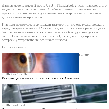
Данная модель имеет 2 порта USB и Thunderbolt 2. Как правило, этого
не достаточно для полноценной работы поэтому пользователям
приходится использовать дополнительные устройства, что вызывает
дополнительные проблемы.
Главным преимуществом модели является то, что она может держать
заряд батареи в течении 12 часов. Так, вы сможете весь рабочий день
беспрерывно пользоваться устройством в любом удобном для вас
месте. Полная зарядка занимает всего 1,5 часа, поэтому проблем с
батареей у устройства не возникает никогда.
Похожие записи:
Найти:
2018-05-23 22:26
Как проходит замена хрусталика в клинике «Офтальма»
2018-10-24 12:41