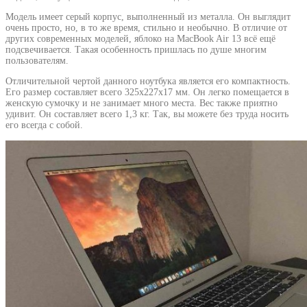
Модель имеет серый корпус, выполненный из металла. Он выглядит
очень просто, но, в то же время, стильно и необычно. В отличие от
других современных моделей, яблоко на MacBook Air 13 всё ещё
подсвечивается. Такая особенность пришлась по душе многим
пользователям.
Отличительной чертой данного ноутбука является его компактность.
Его размер составляет всего 325х227х17 мм. Он легко помещается в
женскую сумочку и не занимает много места. Вес также приятно
удивит. Он составляет всего 1,3 кг. Так, вы можете без труда носить
его всегда с собой.