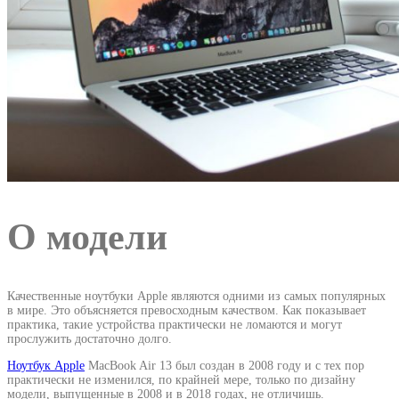
О модели
Качественные ноутбуки Apple являются одними из самых популярных
в мире. Это объясняется превосходным качеством. Как показывает
практика, такие устройства практически не ломаются и могут
прослужить достаточно долго.
Ноутбук Apple
MacBook Air 13 был создан в 2008 году и с тех пор
практически не изменился, по крайней мере, только по дизайну
модели, выпущенные в 2008 и в 2018 годах, не отличишь.