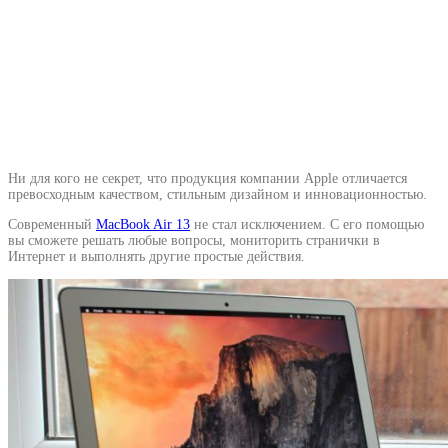
Ни для кого не секрет, что продукция компании Apple отличается
превосходным качеством, стильным дизайном и инновационностью.
Современный
MacBook Air 13
не стал исключением. С его помощью
вы сможете решать любые вопросы, мониторить странички в
Интернет и выполнять другие простые действия.