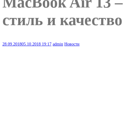
MacBook Air 13 –
стиль и качество
28.09.2018
05.10.2018
19:17
admin
Новости