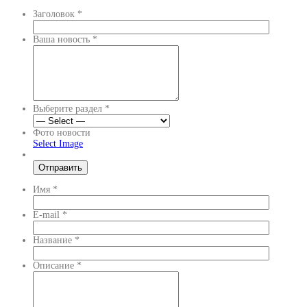
Заголовок
*
Ваша новость
*
Выберите раздел
*
Фото новости
Select Image
Имя
*
E-mail
*
Название
*
Описание
*