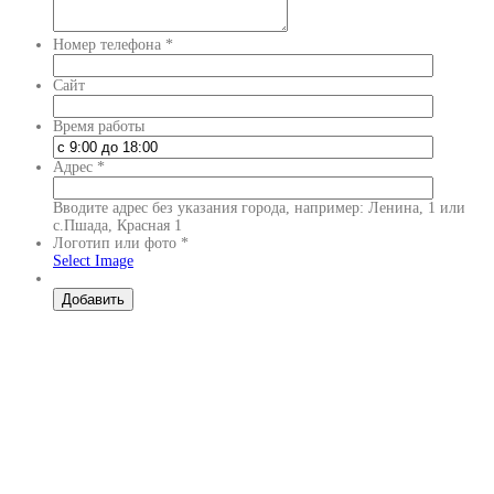
Номер телефона
*
Сайт
Время работы
Адрес
*
Вводите адрес без указания города, например: Ленина, 1 или
с.Пшада, Красная 1
Логотип или фото
*
Select Image