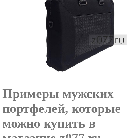
Примеры мужских
портфелей, которые
можно купить в