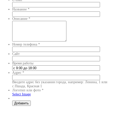
Название
*
Описание
*
Номер телефона
*
Сайт
Время работы
Адрес
*
Вводите адрес без указания города, например: Ленина, 1 или
с.Пшада, Красная 1
Логотип или фото
*
Select Image