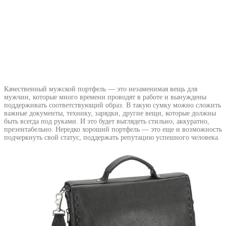
Качественный мужской портфель — это незаменимая вещь для
мужчин, которые много времени проводят в работе и вынуждены
поддерживать соответствующий образ. В такую сумку можно сложить
важные документы, технику, зарядки, другие вещи, которые должны
быть всегда под руками. И это будет выглядеть стильно, аккуратно,
презентабельно. Нередко хороший портфель — это еще и возможность
подчеркнуть свой статус, поддержать репутацию успешного человека.