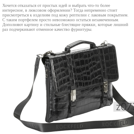
Хочется отказаться от простых идей и выбрать что-то более
интересное, в люксовом оформлении? Тогда непременно стоит
присмотреться к изделиям под кожу рептилии с лаковым покрытием.
С таким портфелем просто невозможно остаться незамеченным.
Дополняют картину и стильные блестящие пряжки, которые лишний
раз подчеркивают отменное качество фурнитуры.