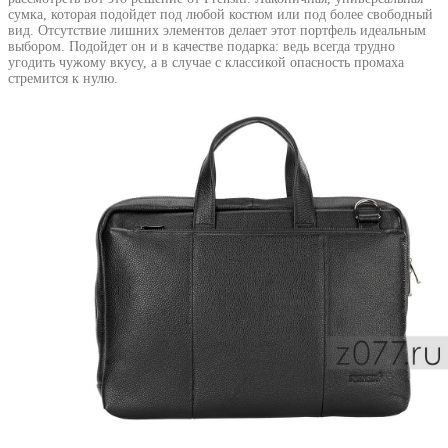
сумка, которая подойдет под любой костюм или под более свободный
вид. Отсутствие лишних элементов делает этот портфель идеальным
выбором. Подойдет он и в качестве подарка: ведь всегда трудно
угодить чужому вкусу, а в случае с классикой опасность промаха
стремится к нулю.