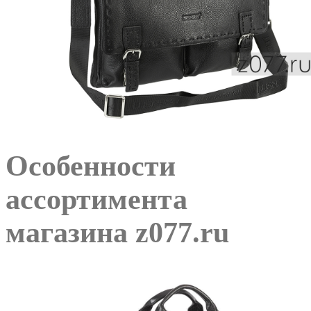
Особенности
ассортимента
магазина z077.ru