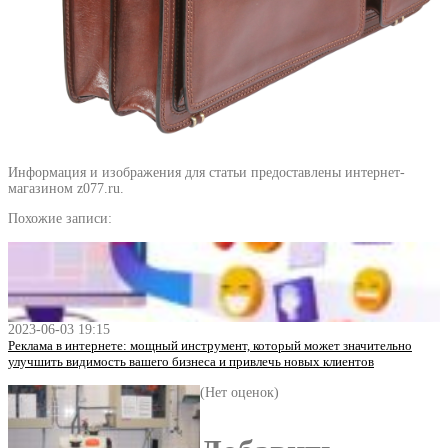
Информация и изображения для статьи предоставлены интернет-
магазином z077.ru.
Похожие записи:
2023-06-03 19:15
Реклама в интернете: мощный инструмент, который может значительно
улучшить видимость вашего бизнеса и привлечь новых клиентов
(Нет оценок)