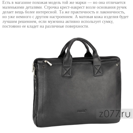
Есть в магазине похожая модель той же марки — но она отличается
маленькими деталями. Строчка крест-накрест возле основания ручек
делает вещь более интересной. Та же практичность и лаконичность,
но уже немного с другим настроением. А матовая кожа изделия будет
лучшим решением, если мужчина активно использует сумку,
постоянно ее кладет на различные поверхности.