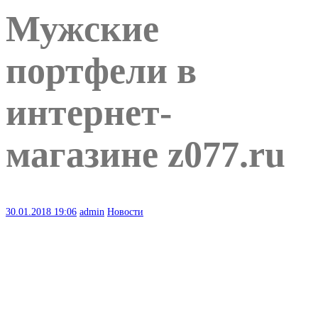
Мужские
портфели в
интернет-
магазине z077.ru
30.01.2018
19:06
admin
Новости