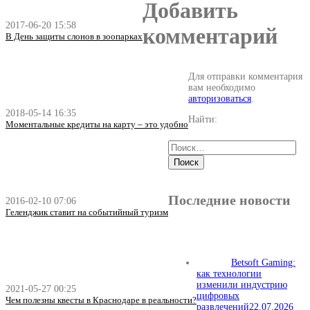
Добавить
2017-06-20 15:58
комментарий
В День защиты слонов в зоопарках
Для отправки комментария
вам необходимо
авторизоваться
.
2018-05-14 16:35
Найти:
Моментальные кредиты на карту – это удобно
Последние новости
2016-02-10 07:06
Геленджик ставит на событийный туризм
Betsoft Gaming:
как технологии
изменили индустрию
2021-05-27 00:25
цифровых
Чем полезны квесты в Краснодаре в реальности?
развлечений
22.07.2026