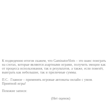
К подведению итогов скажем, что GaminatorSlots – это шанс поиграть
на слотах, которые являются азартными играми, получить эмоции как
от процесса использования, так и результатов, а также, если повезёт,
выиграть как небольшие, так и приличные суммы.
П.С.: Главное – применять игровые автоматы онлайн с умом.
Приятной игры!
Похожие записи:
(Нет оценок)