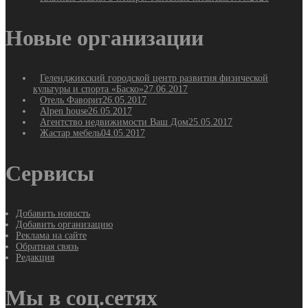
Новые организации
Геленджикский городской центр развития физической
культуры и спорта «Баско»
27.06.2017
Отель Фаворит
26.05.2017
Alpen house
26.05.2017
Агентство недвижимости Ваш Дом
25.05.2017
Жастар мебель
04.05.2017
Сервисы
Добавить новость
Добавить организацию
Реклама на сайте
Обратная связь
Редакция
Мы в соц.сетях