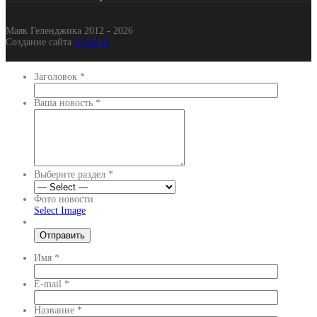
Маяк Геленджика 2012 - 2026
Создание сайта
It-Gel.ru
Заголовок
*
Ваша новость
*
Выберите раздел
*
Фото новости
Select Image
Имя
*
E-mail
*
Название
*