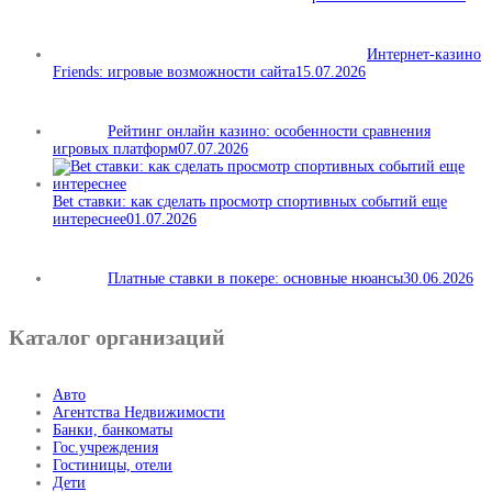
Интернет-казино
Friends: игровые возможности сайта
15.07.2026
Рейтинг онлайн казино: особенности сравнения
игровых платформ
07.07.2026
Bet ставки: как сделать просмотр спортивных событий еще
интереснее
01.07.2026
Платные ставки в покере: основные нюансы
30.06.2026
Каталог организаций
Авто
Агентства Недвижимости
Банки, банкоматы
Гос.учреждения
Гостиницы, отели
Дети