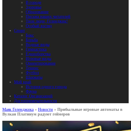
В городе
Здоровье
Образование
Письма наших читателей
Твои люди, Геленджик!
Особый взгляд
Спорт
Бокс
Борьба
Водные виды
Гимнастика
Единоборства
Игровые виды
Ориентирование
Теннис
Футбол
Шахматы
Мой край
История одного города
Фауна
Каталог Организаций
Достопримечательности
Маяк Геленджика
»
Новости
»
Прибыльные игровые автоматы в
Вулкан Платинум радуют геймеров