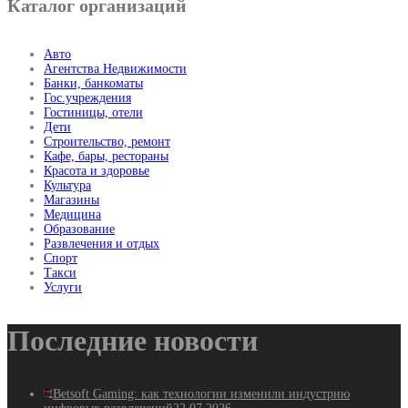
Каталог организаций
Авто
Агентства Недвижимости
Банки, банкоматы
Гос.учреждения
Гостиницы, отели
Дети
Строительство, ремонт
Кафе, бары, рестораны
Красота и здоровье
Культура
Магазины
Медицина
Образование
Развлечения и отдых
Спорт
Такси
Услуги
Последние новости
Betsoft Gaming: как технологии изменили индустрию