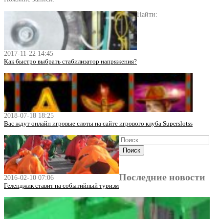
Найти:
2017-11-22 14:45
Как быстро выбрать стабилизатор напряжения?
2018-07-18 18:25
Вас ждут онлайн игровые слоты на сайте игрового клуба Superslotss
Последние новости
2016-02-10 07:06
Геленджик ставит на событийный туризм