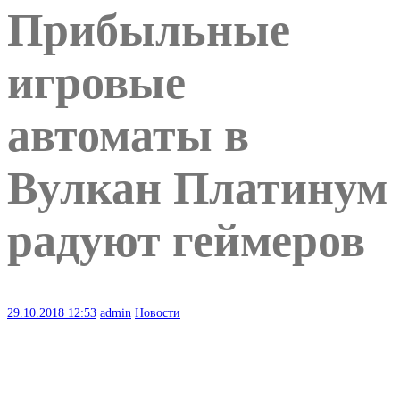
Прибыльные
игровые
автоматы в
Вулкан Платинум
радуют геймеров
29.10.2018
12:53
admin
Новости