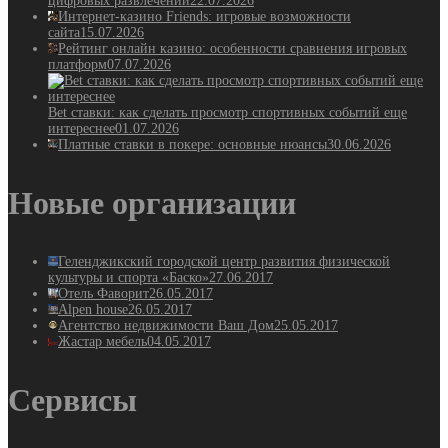
цифровых развлечений
22.07.2026
Интернет-казино Friends: игровые возможности
сайта
15.07.2026
Рейтинг онлайн казино: особенности сравнения игровых
платформ
07.07.2026
Bet ставки: как сделать просмотр спортивных событий еще
интереснее
01.07.2026
Платные ставки в покере: основные нюансы
30.06.2026
Новые организации
Геленджикский городской центр развития физической
культуры и спорта «Баско»
27.06.2017
Отель Фаворит
26.05.2017
Alpen house
26.05.2017
Агентство недвижимости Ваш Дом
25.05.2017
Жастар мебель
04.05.2017
Сервисы