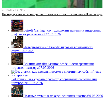
2018-10-13 09:30
Преимущества канализационного измельчителя от компании «Наш Город»
Betsoft Gaming: как технологии изменили индустрию
цифровых развлечений
22.07.2026
Интернет-казино Friends: игровые возможности
сайта
15.07.2026
Рейтинг онлайн казино: особенности сравнения
игровых платформ
07.07.2026
Bet ставки: как сделать просмотр спортивных событий еще
интереснее
01.07.2026
Платные ставки в покере: основные нюансы
30.06.2026