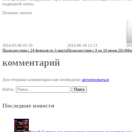
подводной охоты.
Похожие записи:
2014-03-06 05:50
2014-06-18 12:13
201
Происшествия с 24 февраля по 3 марта
Происшествия с 9 по 16 июня 2014
Мар
комментарий
Для отправки комментария вам необходимо
авторизоваться
.
Найти:
Последние новости