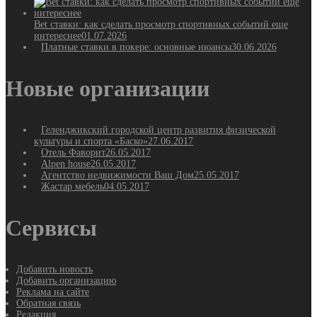
Bet ставки: как сделать просмотр спортивных событий еще
интереснее
01.07.2026
Платные ставки в покере: основные нюансы
30.06.2026
Новые организации
Геленджикский городской центр развития физической
культуры и спорта «Баско»
27.06.2017
Отель Фаворит
26.05.2017
Alpen house
26.05.2017
Агентство недвижимости Ваш Дом
25.05.2017
Жастар мебель
04.05.2017
Сервисы
Добавить новость
Добавить организацию
Реклама на сайте
Обратная связь
Редакция