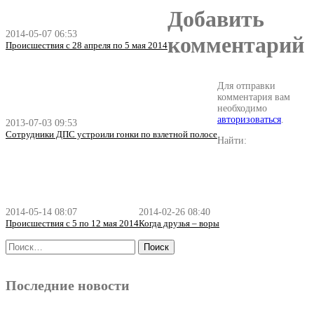
Добавить
2014-05-07 06:53
комментарий
Происшествия с 28 апреля по 5 мая 2014
Для отправки
комментария вам
необходимо
авторизоваться
.
2013-07-03 09:53
Сотрудники ДПС устроили гонки по взлетной полосе
Найти:
2014-05-14 08:07
2014-02-26 08:40
Происшествия с 5 по 12 мая 2014
Когда друзья – воры
Последние новости