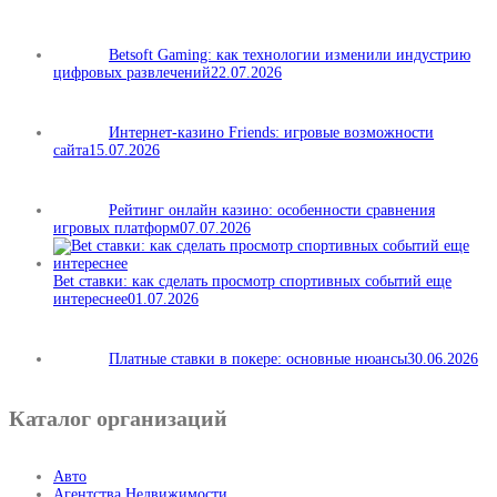
Betsoft Gaming: как технологии изменили индустрию
цифровых развлечений
22.07.2026
Интернет-казино Friends: игровые возможности
сайта
15.07.2026
Рейтинг онлайн казино: особенности сравнения
игровых платформ
07.07.2026
Bet ставки: как сделать просмотр спортивных событий еще
интереснее
01.07.2026
Платные ставки в покере: основные нюансы
30.06.2026
Каталог организаций
Авто
Агентства Недвижимости