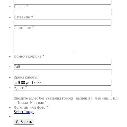
E-mail
*
Название
*
Описание
*
Номер телефона
*
Сайт
Время работы
Адрес
*
Вводите адрес без указания города, например: Ленина, 1 или
с.Пшада, Красная 1
Логотип или фото
*
Select Image