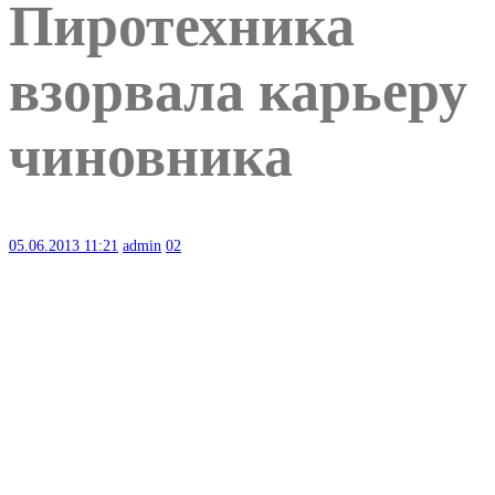
Пиротехника
взорвала карьеру
чиновника
05.06.2013
11:21
admin
02