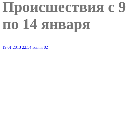
Происшествия с 9
по 14 января
19.01.2013
22:54
admin
02