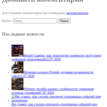
Для отправки комментария вам необходимо
авторизоваться
.
Найти:
Последние новости
Betsoft Gaming: как технологии изменили индустрию
цифровых развлечений
22.07.2026
Интернет-казино Friends: игровые возможности
сайта
15.07.2026
Рейтинг онлайн казино: особенности сравнения
игровых платформ
07.07.2026
Bet ставки: как сделать просмотр спортивных событий еще