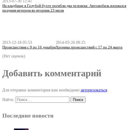
2013-07-30 12:41
На кладбище в Голубой бухте погибли два человека: Автомобиль взорвался
поздним вечером во вторник 23 июля
2013-12-18 05:53
2014-03-26 09:25
Происшествия с 9 по 16 декабря
Хроника происшествий с 17 по 24 марта
(Нет оценок)
Добавить комментарий
Для отправки комментария вам необходимо
авторизоваться
.
Найти:
Последние новости