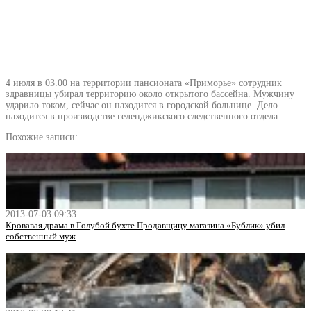
4 июля в 03.00 на территории пансионата «Приморье» сотрудник
здравницы убирал территорию около открытого бассейна. Мужчину
ударило током, сейчас он находится в городской больнице. Дело
находится в производстве геленджикского следственного отдела.
Похожие записи:
2013-07-03 09:33
Кровавая драма в Голубой бухте Продавщицу магазина «Бублик» убил
собственный муж