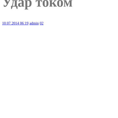
Удар током
10.07.2014
06:19
admin
02