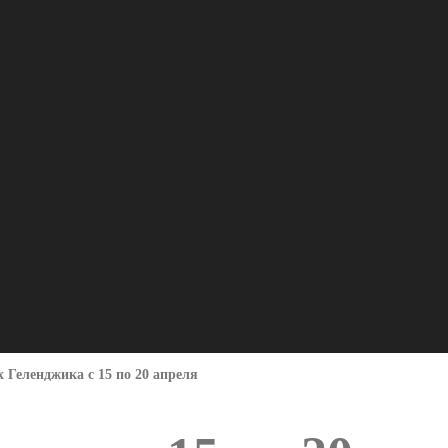
х Геленджика с 15 по 20 апреля