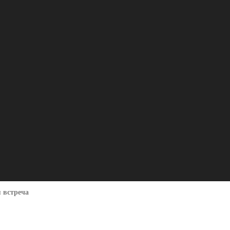
 встреча