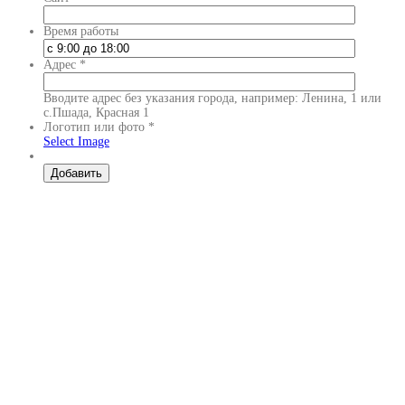
Время работы
Адрес
*
Вводите адрес без указания города, например: Ленина, 1 или
с.Пшада, Красная 1
Логотип или фото
*
Select Image