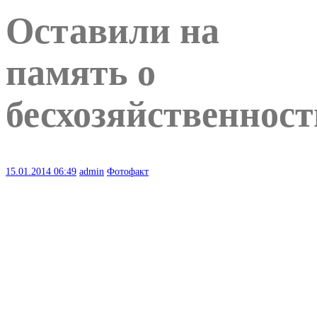
Оставили на
память о
бесхозяйственност
15.01.2014
06:49
admin
Фотофакт