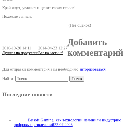
Край ждет, уважает и ценит своих героев!
Похожие записи:
(Нет оценок)
Добавить
2016-10-20 14:11
2014-04-23 12:27
комментарий
Лучшая по профессии
Все на кастинг!
Для отправки комментария вам необходимо
авторизоваться
.
Найти:
Последние новости
Betsoft Gaming: как технологии изменили индустрию
цифровых развлечений
22.07.2026