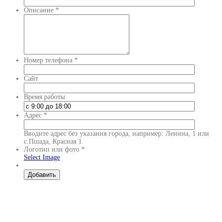
Описание
*
Номер телефона
*
Сайт
Время работы
Адрес
*
Вводите адрес без указания города, например: Ленина, 1 или
с.Пшада, Красная 1
Логотип или фото
*
Select Image