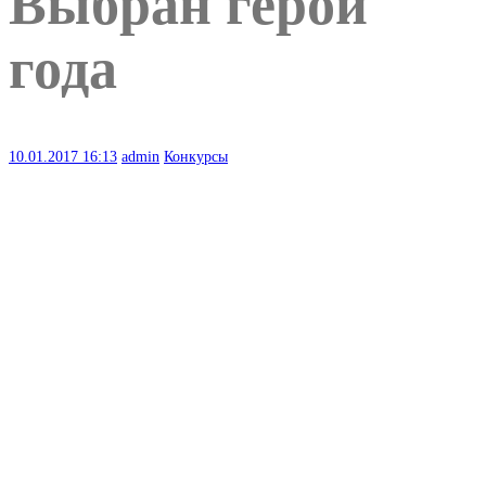
Выбран герой
года
10.01.2017
16:13
admin
Конкурсы