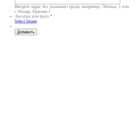
Вводите адрес без указания города, например: Ленина, 1 или
с.Пшада, Красная 1
Логотип или фото
*
Select Image