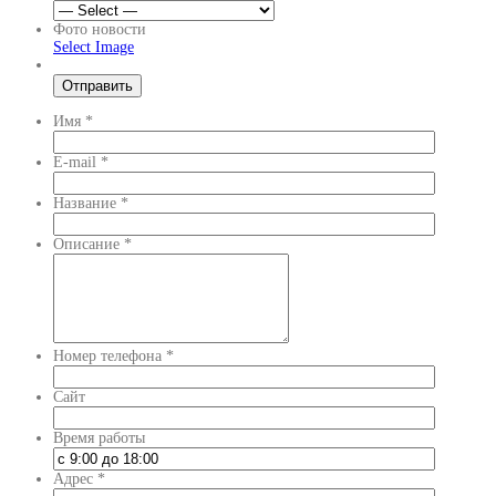
Фото новости
Select Image
Имя
*
E-mail
*
Название
*
Описание
*
Номер телефона
*
Сайт
Время работы
Адрес
*