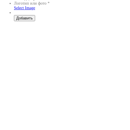
Логотип или фото
*
Select Image