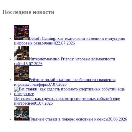
Последние новости
Betsoft Gaming: как технологии изменили индустрию
цифровых развлечений
22.07.2026
Интернет-казино Friends: игровые возможности
сайта
15.07.2026
Рейтинг онлайн казино: особенности сравнения
игровых платформ
07.07.2026
Bet ставки: как сделать просмотр спортивных событий еще
интереснее
01.07.2026
Платные ставки в покере: основные нюансы
30.06.2026