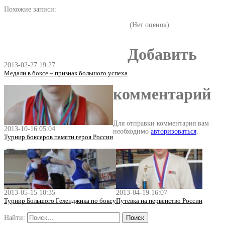
Похожие записи:
(Нет оценок)
Добавить
2013-02-27 19:27
Медали в боксе – признак большого успеха
комментарий
Для отправки комментария вам
2013-10-16 05:04
необходимо
авторизоваться
.
Турнир боксеров памяти героя России
2013-05-15 10:35
2013-04-19 16:07
Турнир Большого Геленджика по боксу
Путевка на первенство России
Найти: