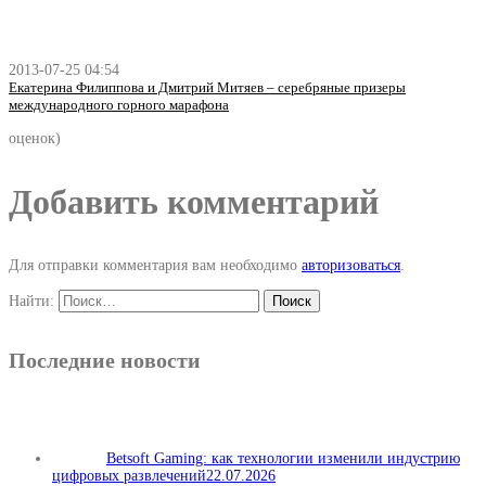
2013-07-25 04:54
Екатерина Филиппова и Дмитрий Митяев – серебряные призеры
международного горного марафона
оценок)
Добавить комментарий
Для отправки комментария вам необходимо
авторизоваться
.
Найти:
Последние новости
Betsoft Gaming: как технологии изменили индустрию
цифровых развлечений
22.07.2026