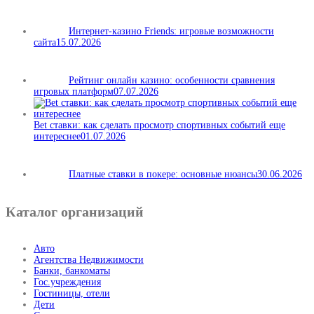
Интернет-казино Friends: игровые возможности
сайта
15.07.2026
Рейтинг онлайн казино: особенности сравнения
игровых платформ
07.07.2026
Bet ставки: как сделать просмотр спортивных событий еще
интереснее
01.07.2026
Платные ставки в покере: основные нюансы
30.06.2026
Каталог организаций
Авто
Агентства Недвижимости
Банки, банкоматы
Гос.учреждения
Гостиницы, отели
Дети