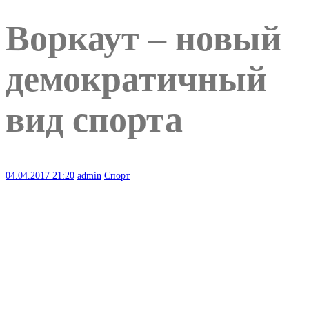
Воркаут – новый
демократичный
вид спорта
04.04.2017
21:20
admin
Спорт