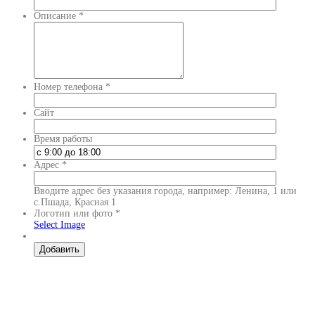
Описание
*
Номер телефона
*
Сайт
Время работы
Адрес
*
Вводите адрес без указания города, например: Ленина, 1 или
с.Пшада, Красная 1
Логотип или фото
*
Select Image