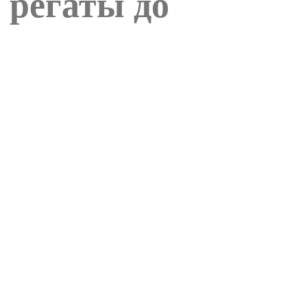
 регаты до