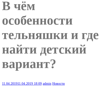
В чём
особенности
тельняшки и где
найти детский
вариант?
11.04.2019
11.04.2019
18:09
admin
Новости