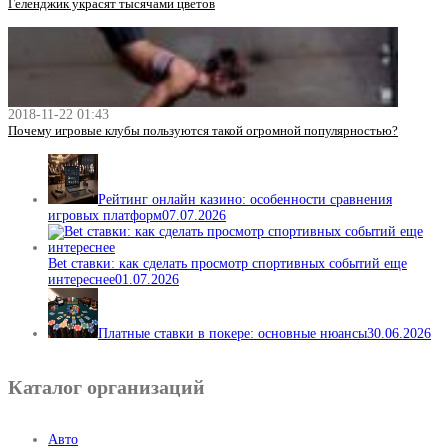
Геленджик украсят тысячами цветов
2018-11-22 01:43
Почему игровые клубы пользуются такой огромной популярностью?
Рейтинг онлайн казино: особенности сравнения
игровых платформ
07.07.2026
Bet ставки: как сделать просмотр спортивных событий еще
интереснее
01.07.2026
Платные ставки в покере: основные нюансы
30.06.2026
Каталог организаций
Авто