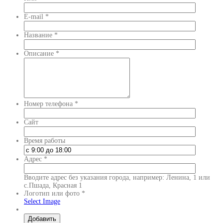
E-mail
*
Название
*
Описание
*
Номер телефона
*
Сайт
Время работы
Адрес
*
Вводите адрес без указания города, например: Ленина, 1 или
с.Пшада, Красная 1
Логотип или фото
*
Select Image