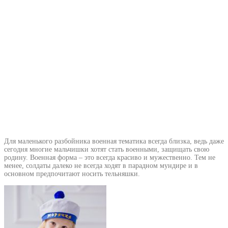
Для маленького разбойника военная тематика всегда близка, ведь даже
сегодня многие мальчишки хотят стать военными, защищать свою
родину. Военная форма – это всегда красиво и мужественно. Тем не
менее, солдаты далеко не всегда ходят в парадном мундире и в
основном предпочитают носить тельняшки.