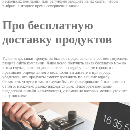
нескольких компаний или регулярно заходите на их сайты, чтобы
выбрать выгодное время совершения заказа.
Про бесплатную
доставку продуктов
Условия доставки продуктов бывают представлены в соответствующем
разделе сайта компании. Чаще всего получить заказ бесплатно можно
в том случае, если он доставляется по адресу в черте города и не
превышает определенного веса. Если вы живете в пригороде,
убедитесь, что продукты смогут доставить по вашему адресу.
Стоимость услуги в таком случае бывает фиксированной или зависит
от того, насколько далеко находится дом. Некоторые компании
предлагают онлайн калькуляторы, с помощью которых можно уточнит
цену доставки.