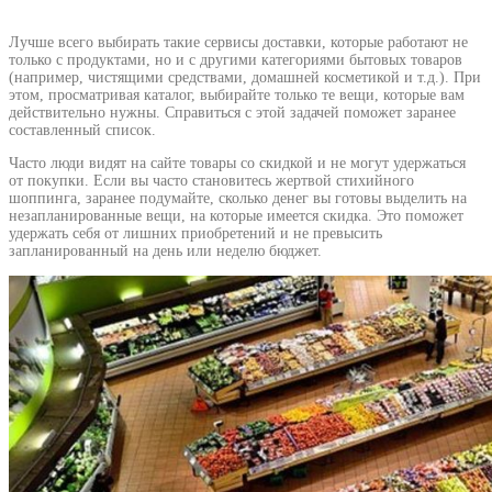
Лучше всего выбирать такие сервисы доставки, которые работают не
только с продуктами, но и с другими категориями бытовых товаров
(например, чистящими средствами, домашней косметикой и т.д.). При
этом, просматривая каталог, выбирайте только те вещи, которые вам
действительно нужны. Справиться с этой задачей поможет заранее
составленный список.
Часто люди видят на сайте товары со скидкой и не могут удержаться
от покупки. Если вы часто становитесь жертвой стихийного
шоппинга, заранее подумайте, сколько денег вы готовы выделить на
незапланированные вещи, на которые имеется скидка. Это поможет
удержать себя от лишних приобретений и не превысить
запланированный на день или неделю бюджет.