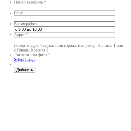
Номер телефона
*
Сайт
Время работы
Адрес
*
Вводите адрес без указания города, например: Ленина, 1 или
с.Пшада, Красная 1
Логотип или фото
*
Select Image