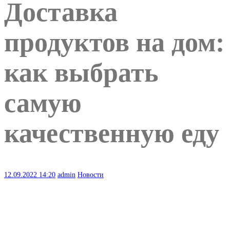
Доставка
продуктов на дом:
как выбрать
самую
качественную еду
12.09.2022
14:20
admin
Новости