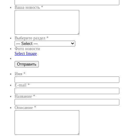
Ваша новость
*
Выберите раздел
*
Фото новости
Select Image
Имя
*
E-mail
*
Название
*
Описание
*