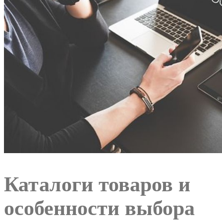
Каталоги товаров и
особенности выбора