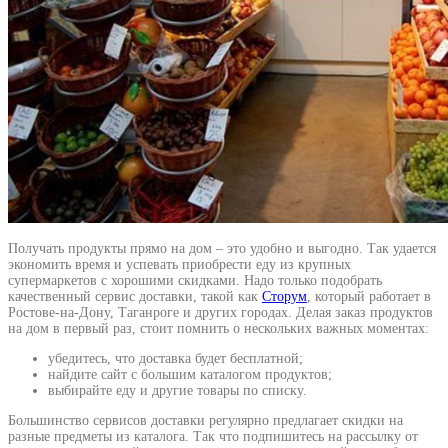
Получать продукты прямо на дом – это удобно и выгодно. Так удается
экономить время и успевать приобрести еду из крупных
супермаркетов с хорошими скидками. Надо только подобрать
качественный сервис доставки, такой как
Сторум
, который работает в
Ростове-на-Дону, Таганроге и других городах. Делая заказ продуктов
на дом в первый раз, стоит помнить о нескольких важных моментах:
убедитесь, что доставка будет бесплатной;
найдите сайт с большим каталогом продуктов;
выбирайте еду и другие товары по списку.
Большинство сервисов доставки регулярно предлагает скидки на
разные предметы из каталога. Так что подпишитесь на рассылку от