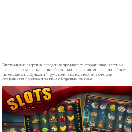
Виртуальные азартные заведения предлагают сторонникам честной
игры воспользоваться разнообразными игровыми много – линейными
автоматами на Вулкан 24, рулеткой и классическими слотами,
созданными производителями с мировым именем.