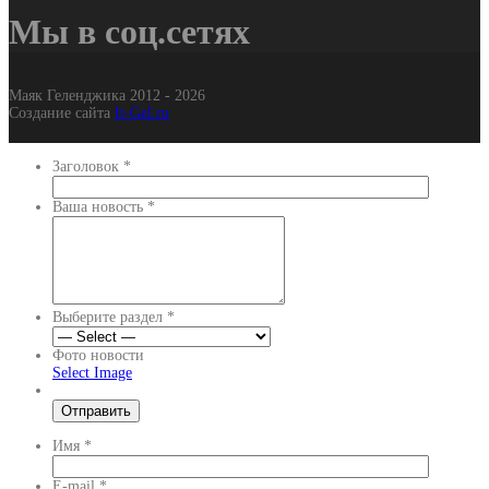
Мы в соц.сетях
Маяк Геленджика 2012 - 2026
Создание сайта
It-Gel.ru
Заголовок
*
Ваша новость
*
Выберите раздел
*
Фото новости
Select Image
Имя
*
E-mail
*