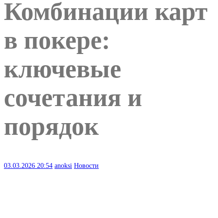
Комбинации карт
в покере:
ключевые
сочетания и
порядок
03.03.2026
20:54
anoksi
Новости