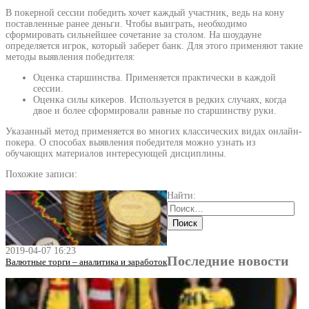
В покерной сессии победить хочет каждый участник, ведь на кону
поставленные ранее деньги. Чтобы выиграть, необходимо
сформировать сильнейшее сочетание за столом. На шоудауне
определяется игрок, который заберет банк. Для этого применяют такие
методы выявления победителя:
Оценка старшинства. Применяется практически в каждой
сессии.
Оценка силы кикеров. Используется в редких случаях, когда
двое и более сформировали равные по старшинству руки.
Указанный метод применяется во многих классических видах онлайн-
покера. О способах выявления победителя можно узнать из
обучающих материалов интересующей дисциплины.
Похожие записи:
Найти:
2019-04-07 16:23
Последние новости
Валютные торги – аналитика и заработок