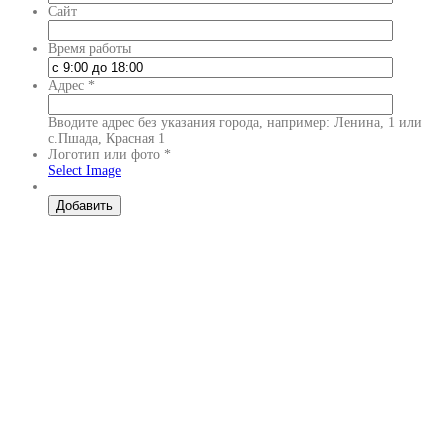
Сайт
Время работы
Адрес
*
Вводите адрес без указания города, например: Ленина, 1 или
с.Пшада, Красная 1
Логотип или фото
*
Select Image