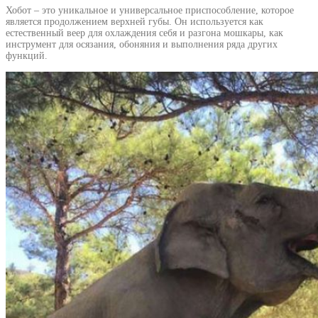
Хобот – это уникальное и универсальное приспособление, которое
является продолжением верхней губы. Он используется как
естественный веер для охлаждения себя и разгона мошкары, как
инструмент для осязания, обоняния и выполнения ряда других
функций.