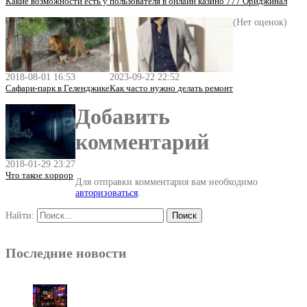
Какие возможности есть у пользователя в онлайн казино 777 Ориджинал
(Нет оценок)
2018-08-01 16:53
2023-09-22 22:52
Сафари-парк в Геленджике
Как часто нужно делать ремонт
Добавить
комментарий
2018-01-29 23:27
Что такое хоррор
Для отправки комментария вам необходимо
авторизоваться
.
Найти:
Последние новости