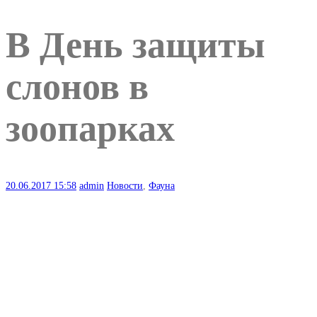
В День защиты
слонов в
зоопарках
20.06.2017
15:58
admin
Новости
,
Фауна