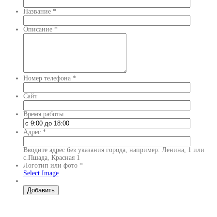
Название
*
Описание
*
Номер телефона
*
Сайт
Время работы
Адрес
*
Вводите адрес без указания города, например: Ленина, 1 или
с.Пшада, Красная 1
Логотип или фото
*
Select Image