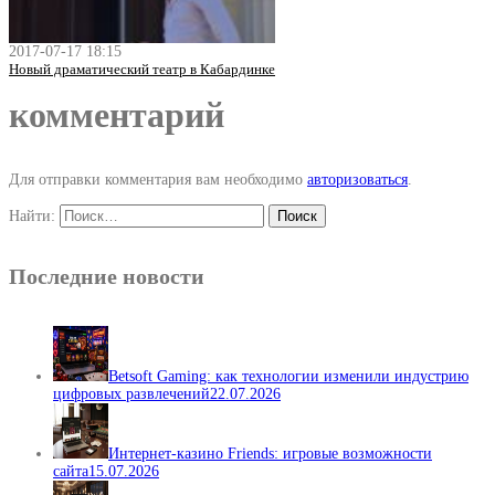
2017-07-17 18:15
Новый драматический театр в Кабардинке
комментарий
Для отправки комментария вам необходимо
авторизоваться
.
Найти:
Последние новости
Betsoft Gaming: как технологии изменили индустрию
цифровых развлечений
22.07.2026
Интернет-казино Friends: игровые возможности
сайта
15.07.2026