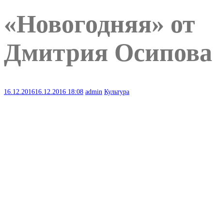
«Новогодняя» от
Дмитрия Осипова
16.12.2016
16.12.2016
18:08
admin
Культура