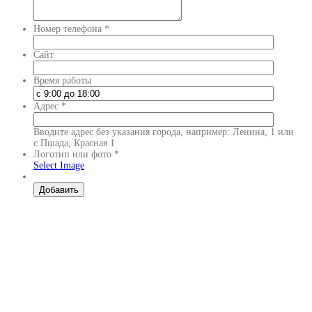
Номер телефона
*
Сайт
Время работы
Адрес
*
Вводите адрес без указания города, например: Ленина, 1 или
с.Пшада, Красная 1
Логотип или фото
*
Select Image