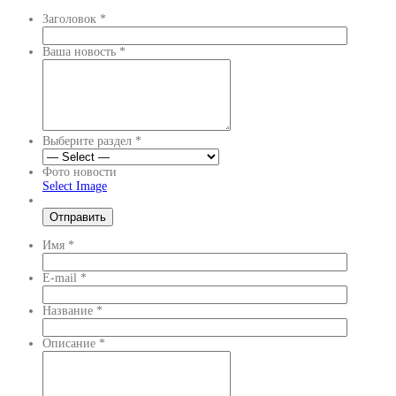
Заголовок
*
Ваша новость
*
Выберите раздел
*
Фото новости
Select Image
Имя
*
E-mail
*
Название
*
Описание
*