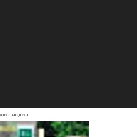
ежной защитой