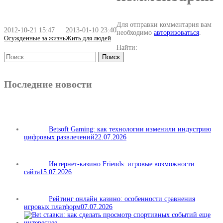
Для отправки комментария вам
2012-10-21 15:47
2013-01-10 23:40
необходимо
авторизоваться
.
Осужденные за жизнь
Жить для людей
Найти:
Последние новости
Betsoft Gaming: как технологии изменили индустрию
цифровых развлечений
22.07.2026
Интернет-казино Friends: игровые возможности
сайта
15.07.2026
Рейтинг онлайн казино: особенности сравнения
игровых платформ
07.07.2026