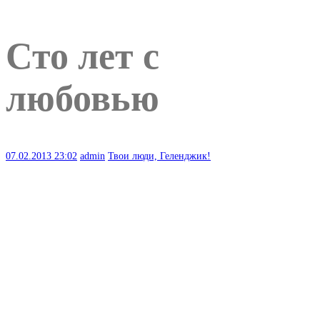
Сто лет с
любовью
07.02.2013
23:02
admin
Твои люди, Геленджик!