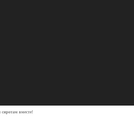
 сиротам вместе!