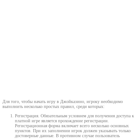
Для того, чтобы начать игру в Джойказино, игроку необходимо
выполнить несколько простых правил, среди которых:
Регистрация. Обязательным условием для получения доступа к
платной игре является прохождение регистрации.
Регистрационная форма включает всего несколько основных
пунктов. При их заполнении игрок должен указывать только
достоверные данные. В противном случае пользователь