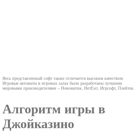
Весь представленный софт также отличается высоким качеством.
Игровые автоматы в игровых залах были разработаны лучшими
мировыми производителями – Новоматик, НетЕнт, Игрсофт, Плейтек.
Алгоритм игры в
Джойказино