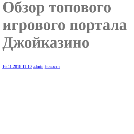
Обзор топового
игрового портала
Джойказино
16.11.2018
11:10
admin
Новости