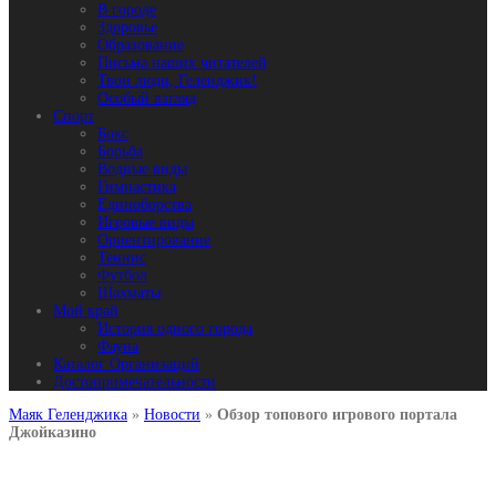
В городе
Здоровье
Образование
Письма наших читателей
Твои люди, Геленджик!
Особый взгляд
Спорт
Бокс
Борьба
Водные виды
Гимнастика
Единоборства
Игровые виды
Ориентирование
Теннис
Футбол
Шахматы
Мой край
История одного города
Фауна
Каталог Организаций
Достопримечательности
Маяк Геленджика
»
Новости
»
Обзор топового игрового портала
Джойказино