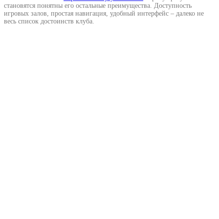
становятся понятны его остальные преимущества. Доступность
игровых залов, простая навигация, удобный интерфейс – далеко не
весь список достоинств клуба.