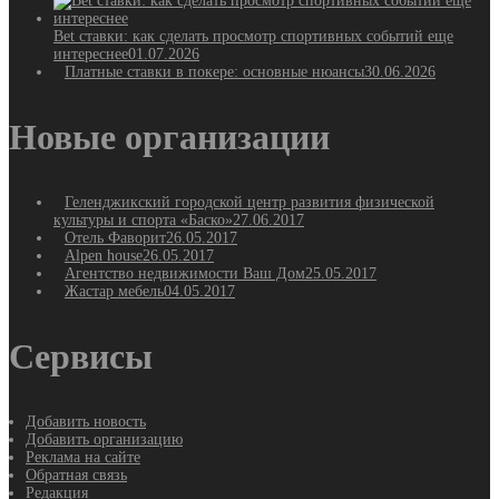
Bet ставки: как сделать просмотр спортивных событий еще
интереснее
01.07.2026
Платные ставки в покере: основные нюансы
30.06.2026
Новые организации
Геленджикский городской центр развития физической
культуры и спорта «Баско»
27.06.2017
Отель Фаворит
26.05.2017
Alpen house
26.05.2017
Агентство недвижимости Ваш Дом
25.05.2017
Жастар мебель
04.05.2017
Сервисы
Добавить новость
Добавить организацию
Реклама на сайте
Обратная связь
Редакция