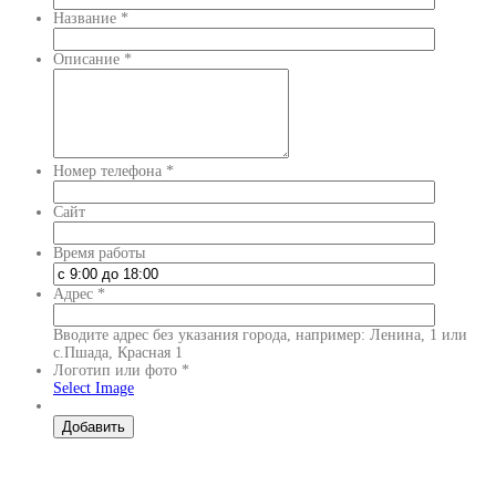
Название
*
Описание
*
Номер телефона
*
Сайт
Время работы
Адрес
*
Вводите адрес без указания города, например: Ленина, 1 или
с.Пшада, Красная 1
Логотип или фото
*
Select Image