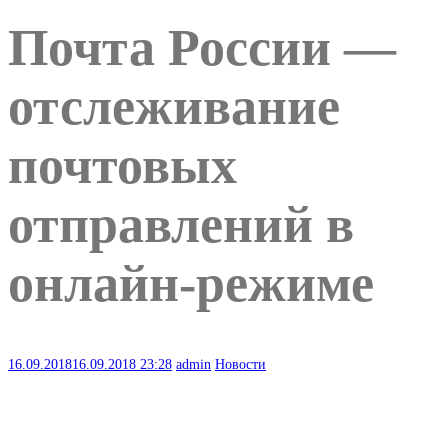
Почта России —
отслеживание
почтовых
отправлений в
онлайн-режиме
16.09.2018
16.09.2018
23:28
admin
Новости