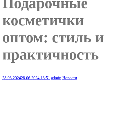
Подарочные
косметички
оптом: стиль и
практичность
28.06.2024
28.06.2024
13:51
admin
Новости