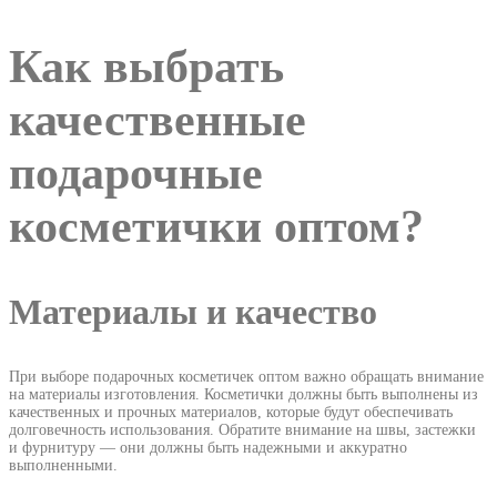
Как выбрать
качественные
подарочные
косметички оптом?
Материалы и качество
При выборе подарочных косметичек оптом важно обращать внимание
на материалы изготовления. Косметички должны быть выполнены из
качественных и прочных материалов, которые будут обеспечивать
долговечность использования. Обратите внимание на швы, застежки
и фурнитуру — они должны быть надежными и аккуратно
выполненными.