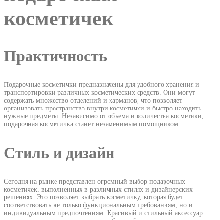
косметичек
Практичность
Подарочные косметички предназначены для удобного хранения и
транспортировки различных косметических средств. Они могут
содержать множество отделений и карманов, что позволяет
организовать пространство внутри косметички и быстро находить
нужные предметы. Независимо от объема и количества косметики,
подарочная косметичка станет незаменимым помощником.
Стиль и дизайн
Сегодня на рынке представлен огромный выбор подарочных
косметичек, выполненных в различных стилях и дизайнерских
решениях. Это позволяет выбрать косметичку, которая будет
соответствовать не только функциональным требованиям, но и
индивидуальным предпочтениям. Красивый и стильный аксессуар