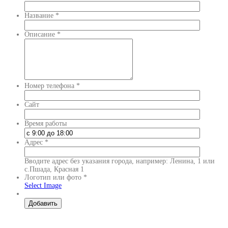
Название
*
Описание
*
Номер телефона
*
Сайт
Время работы
Адрес
*
Вводите адрес без указания города, например: Ленина, 1 или
с.Пшада, Красная 1
Логотип или фото
*
Select Image