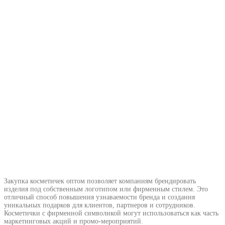
Закупка косметичек оптом позволяет компаниям брендировать
изделия под собственным логотипом или фирменным стилем. Это
отличный способ повышения узнаваемости бренда и создания
уникальных подарков для клиентов, партнеров и сотрудников.
Косметички с фирменной символикой могут использоваться как часть
маркетинговых акций и промо-мероприятий.