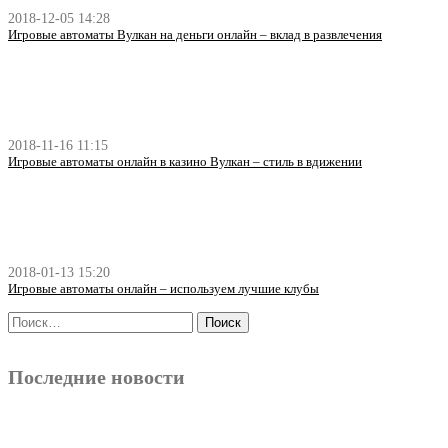
2018-12-05 14:28
Игровые автоматы Вулкан на деньги онлайн – вклад в развлечения
2018-11-16 11:15
Игровые автоматы онлайн в казино Вулкан – стиль в вдижении
2018-01-13 15:20
Игровые автоматы онлайн – используем лучшие клубы
Последние новости