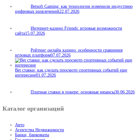
Betsoft Gaming: как технологии изменили индустрию
цифровых развлечений
22.07.2026
Интернет-казино Friends: игровые возможности
сайта
15.07.2026
Рейтинг онлайн казино: особенности сравнения
игровых платформ
07.07.2026
Bet ставки: как сделать просмотр спортивных событий еще
интереснее
01.07.2026
Платные ставки в покере: основные нюансы
30.06.2026
Каталог организаций
Авто
Агентства Недвижимости
Банки, банкоматы
Гос.учреждения