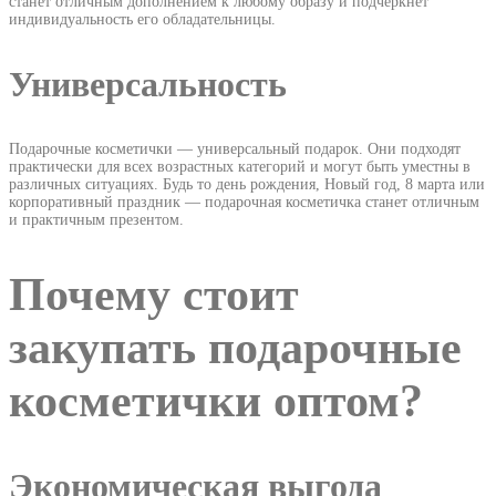
станет отличным дополнением к любому образу и подчеркнет
индивидуальность его обладательницы.
Универсальность
Подарочные косметички — универсальный подарок. Они подходят
практически для всех возрастных категорий и могут быть уместны в
различных ситуациях. Будь то день рождения, Новый год, 8 марта или
корпоративный праздник — подарочная косметичка станет отличным
и практичным презентом.
Почему стоит
закупать подарочные
косметички оптом?
Экономическая выгода