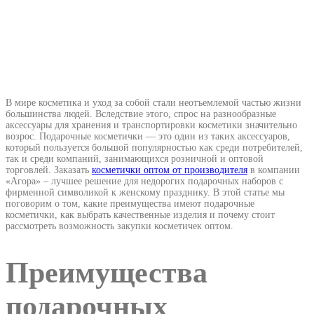
В мире косметика и уход за собой стали неотъемлемой частью жизни
большинства людей. Вследствие этого, спрос на разнообразные
аксессуары для хранения и транспортировки косметики значительно
возрос. Подарочные косметички — это один из таких аксессуаров,
который пользуется большой популярностью как среди потребителей,
так и среди компаний, занимающихся розничной и оптовой
торговлей. Заказать
косметички оптом от производителя
в компании
«Агора» – лучшее решение для недорогих подарочных наборов с
фирменной символикой к женскому празднику. В этой статье мы
поговорим о том, какие преимущества имеют подарочные
косметички, как выбрать качественные изделия и почему стоит
рассмотреть возможность закупки косметичек оптом.
Преимущества
подарочных