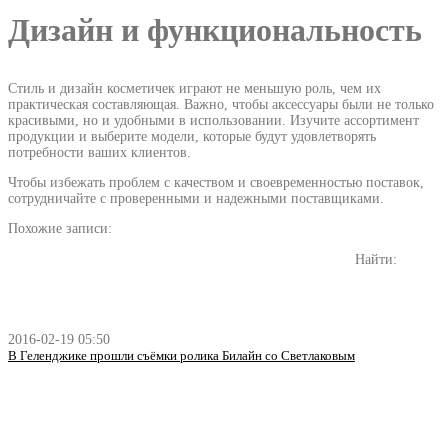
Дизайн и функциональность
Стиль и дизайн косметичек играют не меньшую роль, чем их
практическая составляющая. Важно, чтобы аксессуары были не только
красивыми, но и удобными в использовании. Изучите ассортимент
продукции и выберите модели, которые будут удовлетворять
потребности ваших клиентов.
Чтобы избежать проблем с качеством и своевременностью поставок,
сотрудничайте с проверенными и надежными поставщиками.
Похожие записи:
Найти:
2016-02-19 05:50
В Геленджике прошли съёмки ролика Билайн со Светлаковым