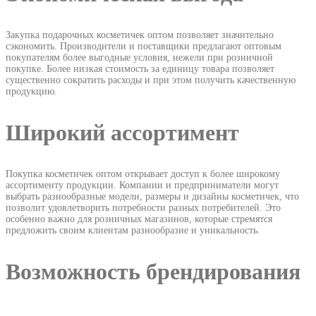
Закупка подарочных косметичек оптом позволяет значительно
сэкономить. Производители и поставщики предлагают оптовым
покупателям более выгодные условия, нежели при розничной
покупке. Более низкая стоимость за единицу товара позволяет
существенно сократить расходы и при этом получить качественную
продукцию.
Широкий ассортимент
Покупка косметичек оптом открывает доступ к более широкому
ассортименту продукции. Компании и предприниматели могут
выбрать разнообразные модели, размеры и дизайны косметичек, что
позволит удовлетворить потребности разных потребителей. Это
особенно важно для розничных магазинов, которые стремятся
предложить своим клиентам разнообразие и уникальность.
Возможность брендирования