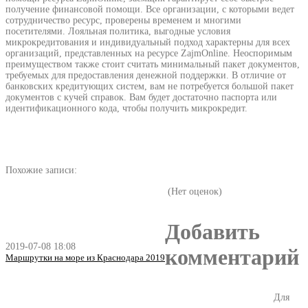
получение финансовой помощи. Все организации, с которыми ведет
сотрудничество ресурс, проверены временем и многими
посетителями. Лояльная политика, выгодные условия
микрокредитования и индивидуальный подход характерны для всех
организаций, представленных на ресурсе ZajmOnline. Неоспоримым
преимуществом также стоит считать минимальный пакет документов,
требуемых для предоставления денежной поддержки. В отличие от
банковских кредитующих систем, вам не потребуется большой пакет
документов с кучей справок. Вам будет достаточно паспорта или
идентификационного кода, чтобы получить микрокредит.
Похожие записи:
(Нет оценок)
Добавить
2019-07-08 18:08
комментарий
Маршрутки на море из Краснодара 2019
Для