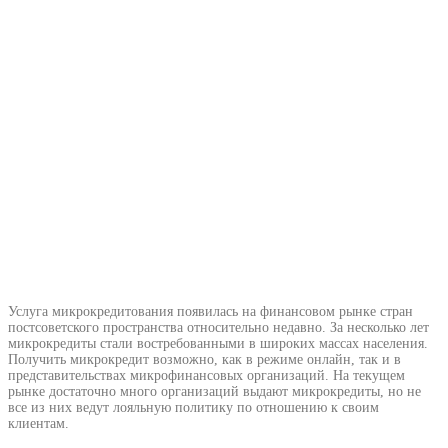
Услуга микрокредитования появилась на финансовом рынке стран
постсоветского пространства относительно недавно. За несколько лет
микрокредиты стали востребованными в широких массах населения.
Получить микрокредит возможно, как в режиме онлайн, так и в
представительствах микрофинансовых организаций. На текущем
рынке достаточно много организаций выдают микрокредиты, но не
все из них ведут лояльную политику по отношению к своим
клиентам.