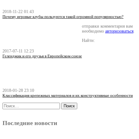
2018-11-22 01:43
Почему игровые клубы пользуются такой огромной популярностью?
отправки комментария вам
необходимо
авторизоваться
.
Найти:
2017-07-11 12:23
Геленджик и его друзья в Европейском союзе
2018-01-28 23:10
Классификация крепежных материалов и их конструктивные особенности
Последние новости