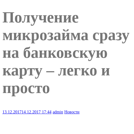
Получение
микрозайма сразу
на банковскую
карту – легко и
просто
13.12.2017
14.12.2017
17:44
admin
Новости