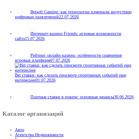
Betsoft Gaming: как технологии изменили индустрию
цифровых развлечений
22.07.2026
Интернет-казино Friends: игровые возможности
сайта
15.07.2026
Рейтинг онлайн казино: особенности сравнения
игровых платформ
07.07.2026
Bet ставки: как сделать просмотр спортивных событий еще
интереснее
01.07.2026
Платные ставки в покере: основные нюансы
30.06.2026
Каталог организаций
Авто
Агентства Недвижимости