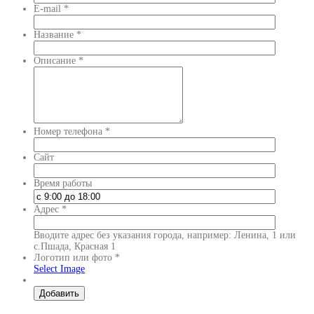
E-mail
*
Название
*
Описание
*
Номер телефона
*
Сайт
Время работы
Адрес
*
Вводите адрес без указания города, например: Ленина, 1 или
с.Пшада, Красная 1
Логотип или фото
*
Select Image