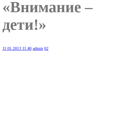
«Внимание –
дети!»
11.01.2013
11:40
admin
02