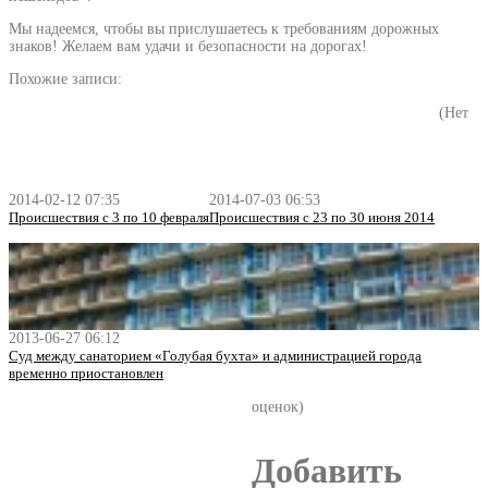
Мы надеемся, чтобы вы прислушаетесь к требованиям дорожных
знаков! Желаем вам удачи и безопасности на дорогах!
Похожие записи:
(Нет
2014-02-12 07:35
2014-07-03 06:53
Происшествия с 3 по 10 февраля
Происшествия с 23 по 30 июня 2014
2013-06-27 06:12
Суд между санаторием «Голубая бухта» и администрацией города
временно приостановлен
оценок)
Добавить