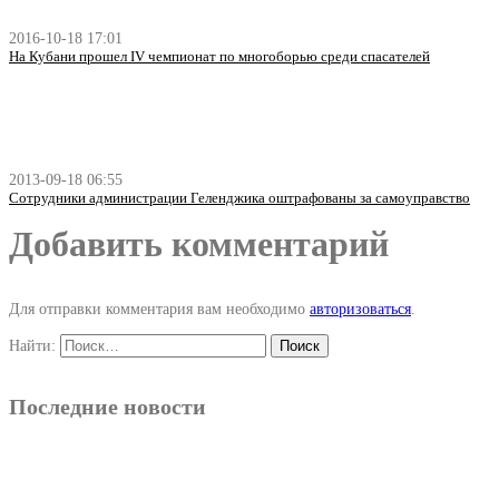
2016-10-18 17:01
На Кубани прошел IV чемпионат по многоборью среди спасателей
2013-09-18 06:55
Сотрудники администрации Геленджика оштрафованы за самоуправство
Добавить комментарий
Для отправки комментария вам необходимо
авторизоваться
.
Найти:
Последние новости