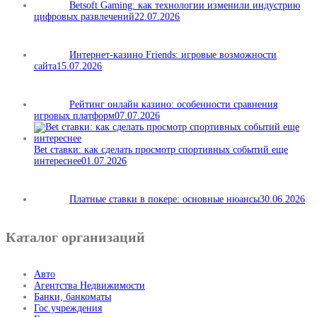
Betsoft Gaming: как технологии изменили индустрию
цифровых развлечений
22.07.2026
Интернет-казино Friends: игровые возможности
сайта
15.07.2026
Рейтинг онлайн казино: особенности сравнения
игровых платформ
07.07.2026
Bet ставки: как сделать просмотр спортивных событий еще
интереснее
01.07.2026
Платные ставки в покере: основные нюансы
30.06.2026
Каталог организаций
Авто
Агентства Недвижимости
Банки, банкоматы
Гос.учреждения