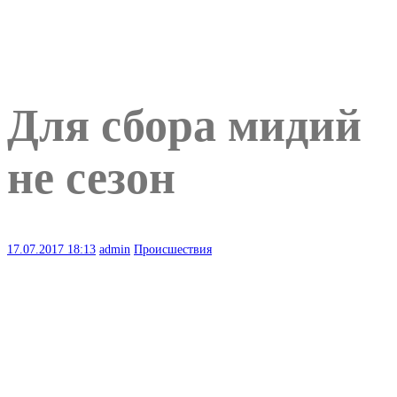
Для сбора мидий
не сезон
17.07.2017
18:13
admin
Происшествия