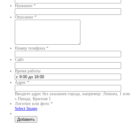
Название
*
Описание
*
Номер телефона
*
Сайт
Время работы
Адрес
*
Вводите адрес без указания города, например: Ленина, 1 или
с.Пшада, Красная 1
Логотип или фото
*
Select Image