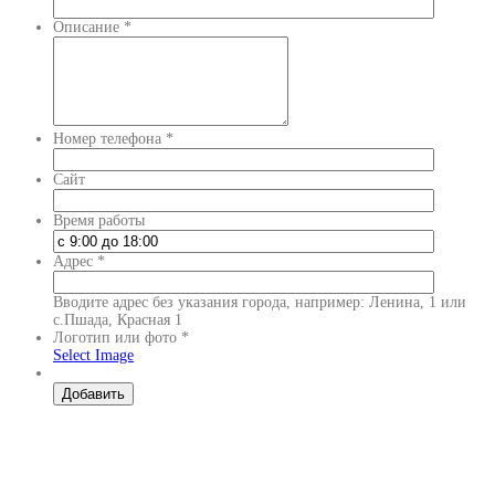
Описание
*
Номер телефона
*
Сайт
Время работы
Адрес
*
Вводите адрес без указания города, например: Ленина, 1 или
с.Пшада, Красная 1
Логотип или фото
*
Select Image