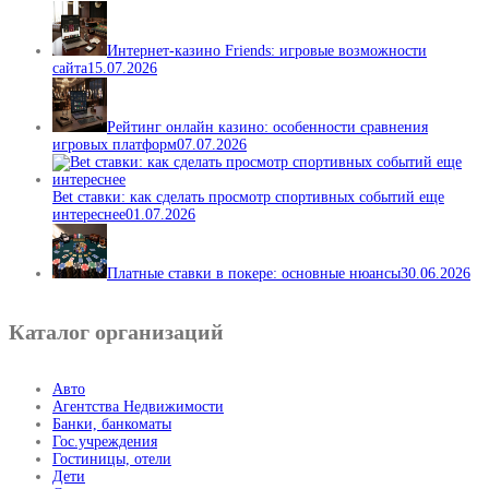
Интернет-казино Friends: игровые возможности
сайта
15.07.2026
Рейтинг онлайн казино: особенности сравнения
игровых платформ
07.07.2026
Bet ставки: как сделать просмотр спортивных событий еще
интереснее
01.07.2026
Платные ставки в покере: основные нюансы
30.06.2026
Каталог организаций
Авто
Агентства Недвижимости
Банки, банкоматы
Гос.учреждения
Гостиницы, отели
Дети