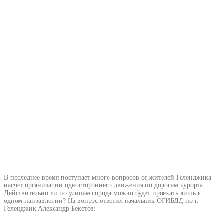
В последнее время поступает много вопросов от жителей Геленджика
насчет организации одностороннего движения по дорогам курорта.
Действительно ли по улицам города можно будет проехать лишь в
одном направлении? На вопрос ответил начальник ОГИБДД по г.
Геленджик Александр Бекетов: