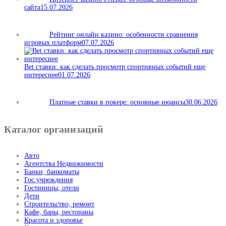
сайта
15.07.2026
Рейтинг онлайн казино: особенности сравнения
игровых платформ
07.07.2026
Bet ставки: как сделать просмотр спортивных событий еще
интереснее
01.07.2026
Платные ставки в покере: основные нюансы
30.06.2026
Каталог организаций
Авто
Агентства Недвижимости
Банки, банкоматы
Гос.учреждения
Гостиницы, отели
Дети
Строительство, ремонт
Кафе, бары, рестораны
Красота и здоровье