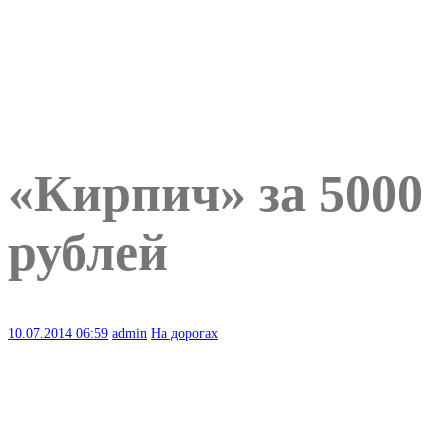
«Кирпич» за 5000
рублей
10.07.2014
06:59
admin
На дорогах