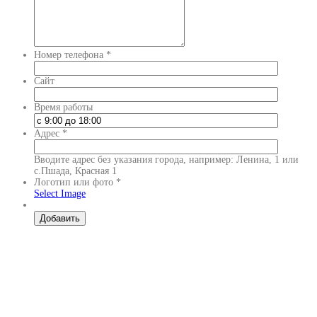
Номер телефона
*
Сайт
Время работы
Адрес
*
Вводите адрес без указания города, например: Ленина, 1 или
с.Пшада, Красная 1
Логотип или фото
*
Select Image