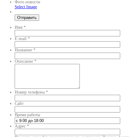
Фото новости
Select Image
Имя
*
E-mail
*
Название
*
Описание
*
Номер телефона
*
Сайт
Время работы
Адрес
*