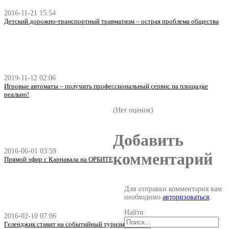
2016-11-21 15:54
Детский дорожно-транспортный травматизм – острая проблема общества
2019-11-12 02:06
Игровые автоматы – получить профессиональный сервис на площадке
реально!
(Нет оценок)
Добавить
2016-06-01 03:59
комментарий
Прямой эфир с Карнавала на ОРБИТЕ
Для отправки комментария вам
необходимо
авторизоваться
.
Найти:
2016-02-10 07:06
Геленджик ставит на событийный туризм