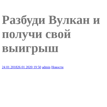
Разбуди Вулкан и
получи свой
выигрыш
24.01.2018
26.01.2020
19:50
admin
Новости