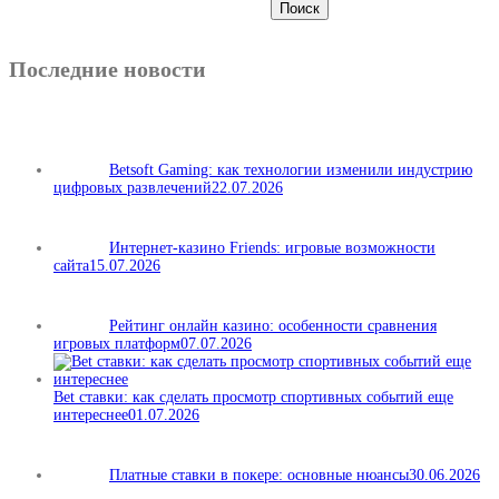
Последние новости
Betsoft Gaming: как технологии изменили индустрию
цифровых развлечений
22.07.2026
Интернет-казино Friends: игровые возможности
сайта
15.07.2026
Рейтинг онлайн казино: особенности сравнения
игровых платформ
07.07.2026
Bet ставки: как сделать просмотр спортивных событий еще
интереснее
01.07.2026
Платные ставки в покере: основные нюансы
30.06.2026