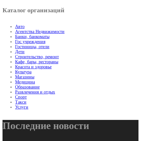
Каталог организаций
Авто
Агентства Недвижимости
Банки, банкоматы
Гос.учреждения
Гостиницы, отели
Дети
Строительство, ремонт
Кафе, бары, рестораны
Красота и здоровье
Культура
Магазины
Медицина
Образование
Развлечения и отдых
Спорт
Такси
Услуги
Последние новости