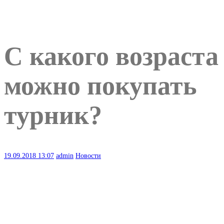
С какого возраста
можно покупать
турник?
19.09.2018
13:07
admin
Новости