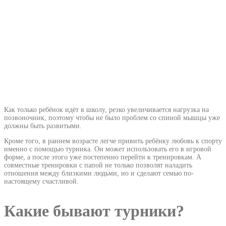
Как только ребёнок идёт в школу, резко увеличивается нагрузка на
позвоночник, поэтому чтобы не было проблем со спиной мышцы уже
должны быть развитыми.
Кроме того, в раннем возрасте легче привить ребёнку любовь к спорту
именно с помощью турника. Он может использовать его в игровой
форме, а после этого уже постепенно перейти к тренировкам. А
совместные тренировки с папой не только позволят наладить
отношения между близкими людьми, но и сделают семью по-
настоящему счастливой.
Какие бывают турники?