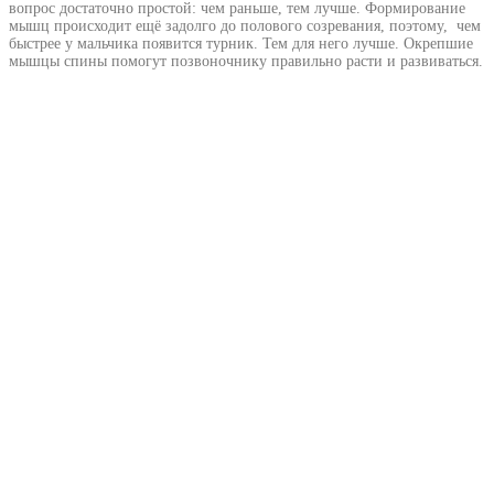
вопрос достаточно простой: чем раньше, тем лучше. Формирование
мышц происходит ещё задолго до полового созревания, поэтому, чем
быстрее у мальчика появится турник. Тем для него лучше. Окрепшие
мышцы спины помогут позвоночнику правильно расти и развиваться.