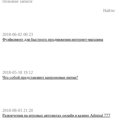
Похожие записи:
Найти:
2018-06-02 00:23
Фулфилмент для быстрого продвижения интернет-магазина
2018-05-18 19:12
Что собой представляют капроновые нитки?
2018-08-03 21:20
Развлечения на игровых автоматах онлайн в казино Admiral 777