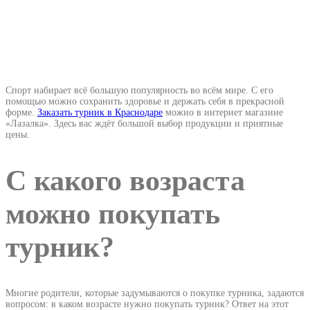
Спорт набирает всё большую популярность во всём мире. С его
помощью можно сохранить здоровье и держать себя в прекрасной
форме.
Заказать турник в Краснодаре
можно в интернет магазине
«Лазалка». Здесь вас ждёт большой выбор продукции и приятные
цены.
С какого возраста
можно покупать
турник?
Многие родители, которые задумываются о покупке турника, задаются
вопросом: в каком возрасте нужно покупать турник? Ответ на этот