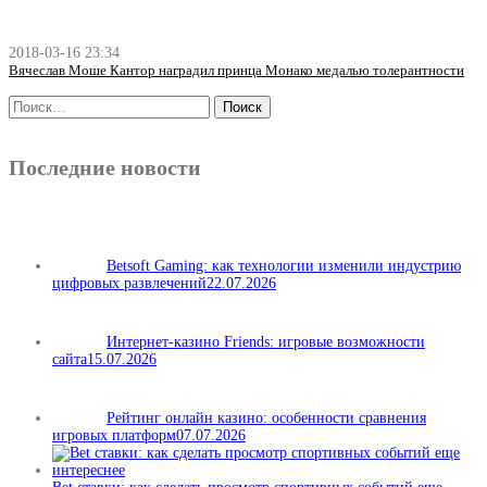
2018-03-16 23:34
Вячеслав Моше Кантор наградил принца Монако медалью толерантности
Последние новости
Betsoft Gaming: как технологии изменили индустрию
цифровых развлечений
22.07.2026
Интернет-казино Friends: игровые возможности
сайта
15.07.2026
Рейтинг онлайн казино: особенности сравнения
игровых платформ
07.07.2026