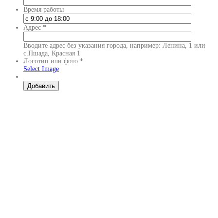
Время работы
Адрес
*
Вводите адрес без указания города, например: Ленина, 1 или
с.Пшада, Красная 1
Логотип или фото
*
Select Image